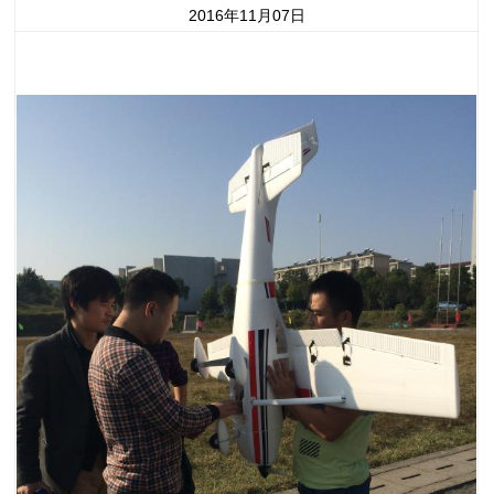
2016年11月07日