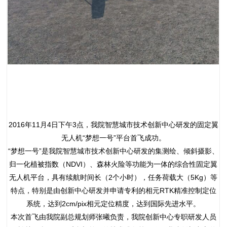
2016年11月4日下午3点，我院智慧城市技术创新中心研发的固定翼
无人机“梦想一号”平台首飞成功。
“梦想一号”是我院智慧城市技术创新中心研发的集测绘、倾斜摄影、
归一化植被指数（NDVI）、森林火险等功能为一体的综合性固定翼
无人机平台，具有续航时间长（2个小时），任务荷载大（5Kg）等
特点，特别是由创新中心研发并申请专利的相元RTK精准控制定位
系统，达到2cm/pix相元定位精度，达到国际先进水平。
本次首飞由我院副总规划师张曦负责，我院创新中心专职研发人员