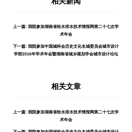
相关新闻
上一篇: 我院参加湖南省给水排水技术情报网第二十七次学
术年会
下一篇: 我院参加中国城科会历史文化名城委员会城市设计
学部2016年学术年会暨湖南省城乡规划学会城市设计论坛
相关文章
上一篇: 我院参加湖南省给水排水技术情报网第二十七次学
术年会
下一篇: 我院参加中国城科会历史文化名城委员会城市设计