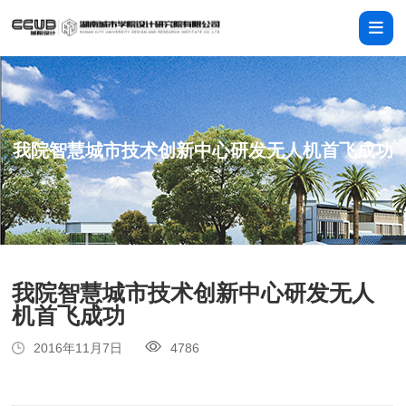
我院智慧城市技术创新中心研发无人机首飞成功
我院智慧城市技术创新中心研发无人
机首飞成功
2016年11月7日
4786