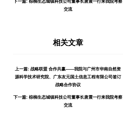
下一篇: 棕榈生态城镇科技公司董事长唐震一行来我院考察
交流
相关文章
上一篇: 战略联盟 合作共赢——我院与广州市华南自然资
源科学技术研究院、广东友元国土信息工程有限公司签订
战略合作协议
下一篇: 棕榈生态城镇科技公司董事长唐震一行来我院考察
交流