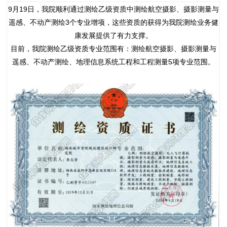
9月19日，我院顺利通过测绘乙级资质中测绘航空摄影、摄影测量与
遥感、不动产测绘3个专业增项，这些资质的获得为我院测绘业务健
康发展提供了有力支撑。
目前，我院测绘乙级资质专业范围有：测绘航空摄影、摄影测量与
遥感、不动产测绘、地理信息系统工程和工程测量5项专业范围。