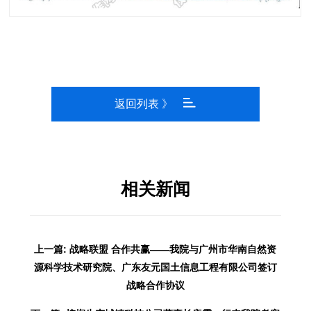
返回列表 》
相关新闻
上一篇: 战略联盟 合作共赢——我院与广州市华南自然资
源科学技术研究院、广东友元国土信息工程有限公司签订
战略合作协议