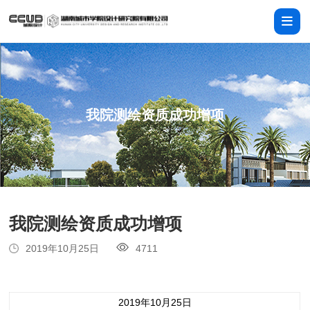
我院测绘资质成功增项
我院测绘资质成功增项
2019年10月25日
4711
2019年10月25日