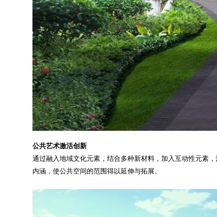
公共艺术激活创新
通过融入地域文化元素，结合多种新材料，加入互动性元素，
内涵，使公共空间的范围得以延伸与拓展。