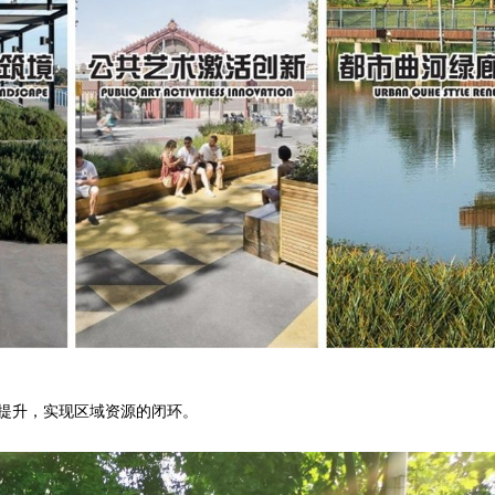
提升，实现区域资源的闭环。