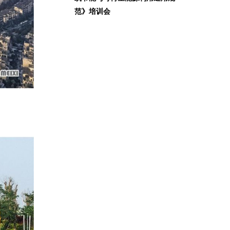
范》培训会