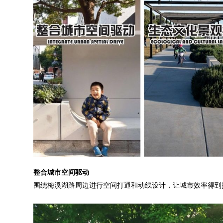
整合城市空间驱动
围绕梅溪湖路周边进行空间打通和动线设计，让城市效率得到