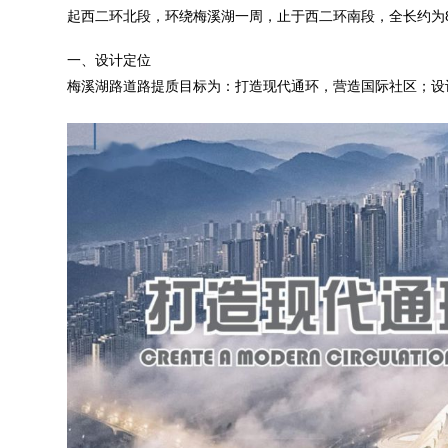
起西二环北段，环绕梅溪湖一周，止于西二环南段，全长约为8
一、设计定位
梅溪湖路道路提质目标为：打造现代通环，营造国际社区；设计定