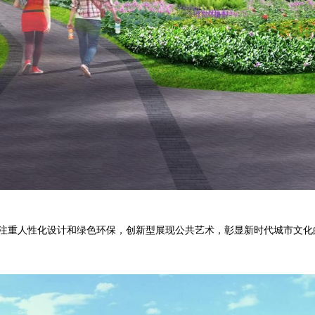
注重人性化设计和绿色环保，创新型展现公共艺术，彰显新时代城市文化