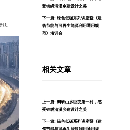
受锦绣清溪乡建设计之美
下一篇: 绿色低碳系列讲座暨《建
新城。
筑节能与可再生能源利用通用规
范》培训会
相关文章
上一篇: 调研山乡巨变第一村，感
受锦绣清溪乡建设计之美
下一篇: 绿色低碳系列讲座暨《建
筑节能与可再生能源利用通用规