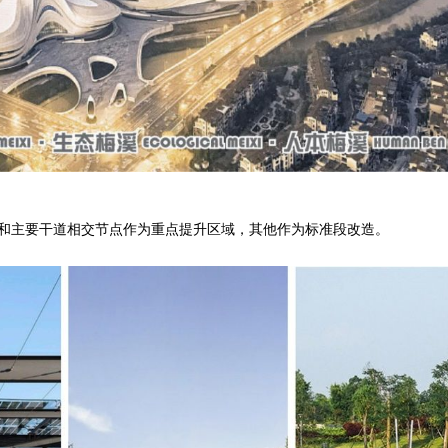
和主要干道相交节点作为重点提升区域，其他作为标准段改造。