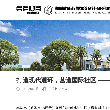
打造现代通
打造现代通环，营造国际社区 ——
2022年6月15日
3794
本网讯（通讯员 冯茂云）近日,我公司成功中标《梅溪湖路道