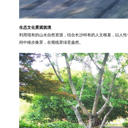
生态文化景观筑境
利用现有的山水自然资源，结合长沙特有的人文根基，以人性
间中移步换景，在视线里绿意盎然。