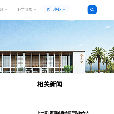
例
科学研究
资讯中心
相关新闻
上一篇: 湖南城市学院产教融合大