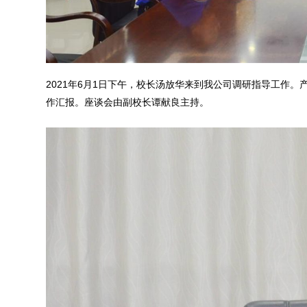
2021年6月1日下午，校长汤放华来到我公司调研指导工作
作汇报。座谈会由副校长谭献良主持。