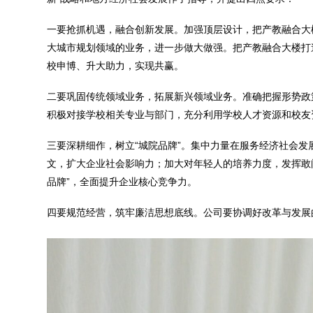
一要抢抓机遇，融合创新发展。加强顶层设计，把产教融合大
大城市规划领域的业务，进一步做大做强。把产教融合大楼打
校申博、升大助力，实现共赢。
二要巩固传统领域业务，拓展新兴领域业务。准确把握形势政
积极对接学校相关专业与部门，充分利用学校人才资源和校友
三要深耕细作，树立“城院品牌”。集中力量在服务经济社会
文，扩大企业社会影响力；加大对年轻人的培养力度，发挥敢
品牌”，全面提升企业核心竞争力。
四要规范经营，筑牢廉洁思想底线。公司要协调好改革与发展