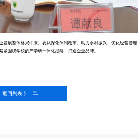
业发展整体格局中来。要从深化体制改革、助力乡村振兴、优化经营管理
紧紧围绕学校的产学研一体化战略，打造企业品牌。
返回列表 》