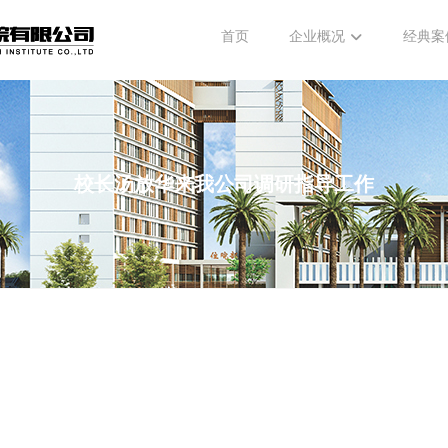
首页
企业概况
经典案
校长汤放华来我公司调研指导工作