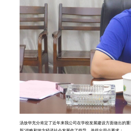
汤放华充分肯定了近年来我公司在学校发展建设方面做出的重
新”战略和地方经济社会发展作了指导，并提出四点要求：