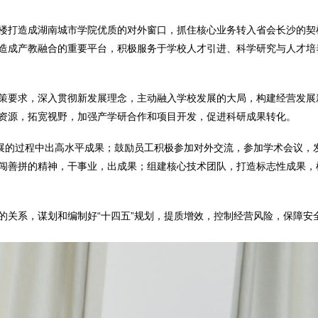
楼打造成湖南城市学院优质的对外窗口，抓住核心业务转入省会长沙的契
造成产教融合的重要平台，积极服务于学校人才引进、科学研究与人才培
策要求，深入贯彻新发展理念，主动融入学校发展的大局，构建经营发展
资源，拓宽视野，加强产学研合作和项目开发，促进科研成果转化。
发展的过程中出高水平成果；鼓励员工积极参加对外交流，参加学术会议，
闯善拼的精神，干事业，出成果；组建核心技术团队，打造标志性成果，
的关系，谋划和编制好“十四五”规划，提质增效，控制经营风险，保障安