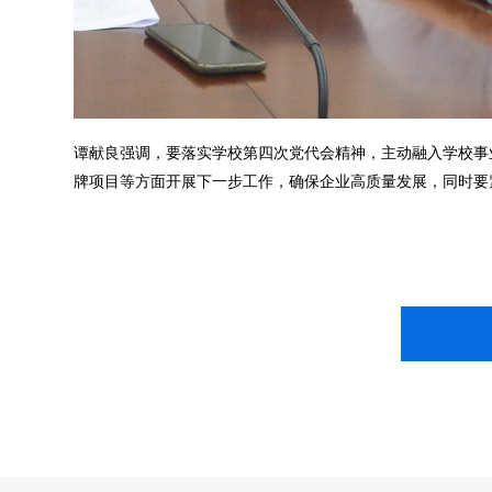
谭献良强调，要落实学校第四次党代会精神，主动融入学校事
牌项目等方面开展下一步工作，确保企业高质量发展，同时要