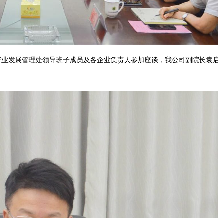
。产业发展管理处领导班子成员及各企业负责人参加座谈，我公司副院长袁