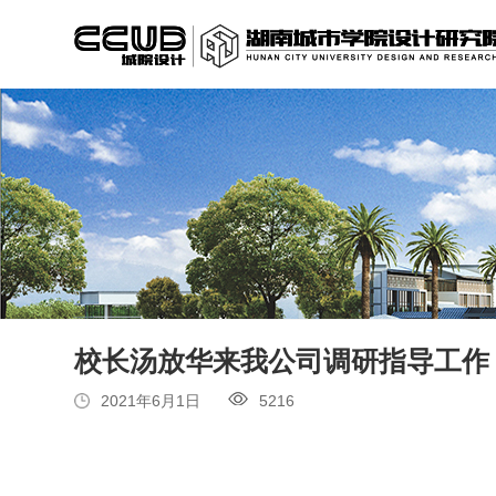
校长汤放华来我公司调研指导工作
2021年6月1日
5216