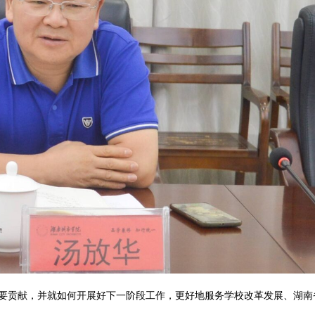
要贡献，并就如何开展好下一阶段工作，更好地服务学校改革发展、湖南