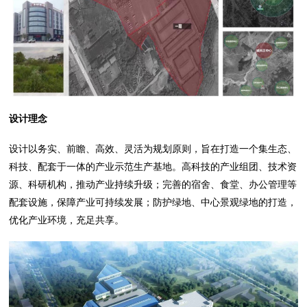
设计理念
设计以务实、前瞻、高效、灵活为规划原则，旨在打造一个集生态、
科技、配套于一体的产业示范生产基地。高科技的产业组团、技术资
源、科研机构，推动产业持续升级；完善的宿舍、食堂、办公管理等
配套设施，保障产业可持续发展；防护绿地、中心景观绿地的打造，
优化产业环境，充足共享。