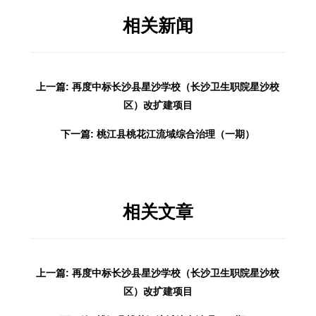
相关新闻
上一篇: 再度中标长沙县星沙学校（长沙卫生职院星沙校
区）改扩建项目
下一篇: 桃江县桃花江流域综合治理（一期）
相关文章
上一篇: 再度中标长沙县星沙学校（长沙卫生职院星沙校
区）改扩建项目