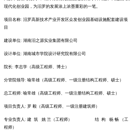
现代化创业园，为汨罗的发展涂上浓墨重彩的一笔。
项目名称: 汨罗高新技术产业开发区众发创业园基础设施配套建设项
目
建设单位: 湖南汨之源实业集团有限公司
设计单位: 湖南城市学院设计研究院有限公司
院长: 李志学（高级工程师、博士）
分管院领导: 喻常雄（高级工程师、一级注册结构工程师、硕士）
总工程师: 喻常雄（高级工程师、一级注册结构工程师、硕士）
项目负责人: 罗 毅（高级工程师、一级注册建筑师）
专业负责人: 建 筑 姚 兰（工程师） 结 构 杨 畅 （工
程师）