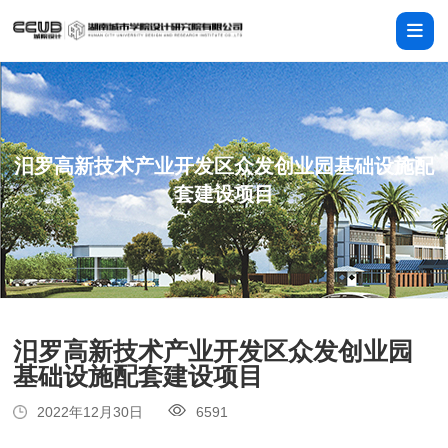
汨罗高新技术产业开发区众发创业园基础设施配
套建设项目
汨罗高新技术产业开发区众发创业园
基础设施配套建设项目
2022年12月30日
6591