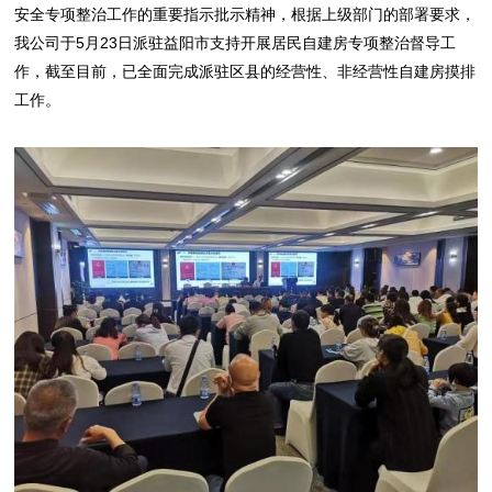
安全专项整治工作的重要指示批示精神，根据上级部门的部署要求，
我公司于5月23日派驻益阳市支持开展居民自建房专项整治督导工
作，截至目前，已全面完成派驻区县的经营性、非经营性自建房摸排
工作。