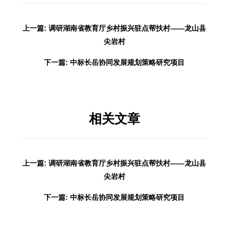
上一篇: 调研湖南省教育厅乡村振兴驻点帮扶村——龙山县
尖岩村
下一篇: 中标长岳协同发展规划策略研究项目
相关文章
上一篇: 调研湖南省教育厅乡村振兴驻点帮扶村——龙山县
尖岩村
下一篇: 中标长岳协同发展规划策略研究项目