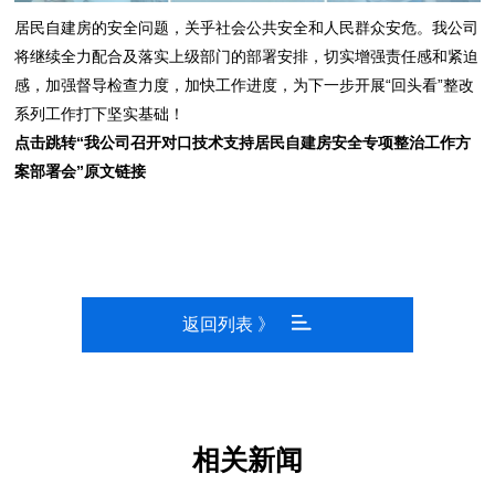
居民自建房的安全问题，关乎社会公共安全和人民群众安危。我公司
将继续全力配合及落实上级部门的部署安排，切实增强责任感和紧迫
感，加强督导检查力度，加快工作进度，为下一步开展“回头看”整改
系列工作打下坚实基础！
点击跳转“我公司召开对口技术支持居民自建房安全专项整治工作方
案部署会”原文链接
返回列表 》
相关新闻