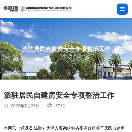
派驻居民自建房安全专项整治工作
派驻居民自建房安全专项整治工作
2022年7月23日
3712
本网讯（通讯员 陈胜）为深入贯彻落实省委省政府关于居民自建房