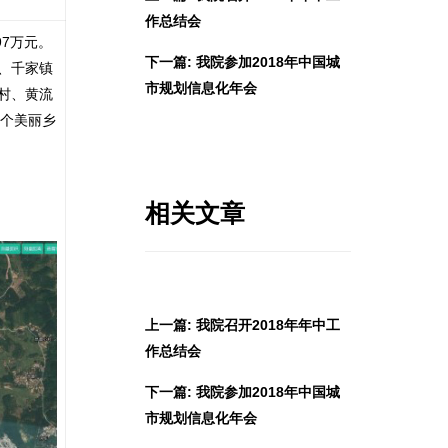
作总结会
7万元。
下一篇: 我院参加2018年中国城
、千家镇
市规划信息化年会
村、黄流
 个美丽乡
相关文章
上一篇: 我院召开2018年年中工
作总结会
下一篇: 我院参加2018年中国城
市规划信息化年会