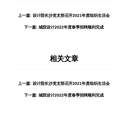
上一篇: 设计院长沙党支部召开2021年度组织生活会
下一篇: 城院设计2022年度春季招聘顺利完成
相关文章
上一篇: 设计院长沙党支部召开2021年度组织生活会
下一篇: 城院设计2022年度春季招聘顺利完成