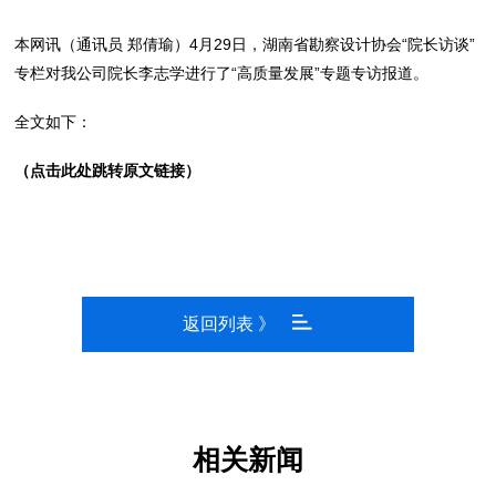
本网讯（通讯员 郑倩瑜）4月29日，湖南省勘察设计协会“院长访谈”
专栏对我公司院长李志学进行了“高质量发展”专题专访报道。
全文如下：
（点击此处跳转原文链接）
返回列表 》
相关新闻