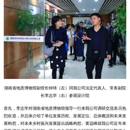
湖南省地质博物馆副馆长钟琦（左）同我公司法定代表人、常务副院
长李志学（右）参观设计院
首先，李志学对湖南省地质博物馆领导一行来我公司调研交流表示热
烈欢迎，并总体介绍了单位发展历程、发展定位、总体概况和未来发
展构想，对未来乡村振兴发展提出战略构想。黄远峰就我公司近年来