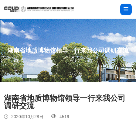
湖南省地质博物馆领导一行来我公司调研交流
湖南省地质博物馆领导一行来我公司
调研交流
2020年10月28日
4519