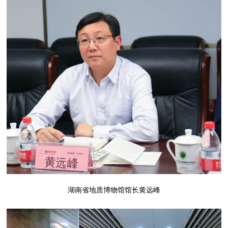
湖南省地质博物馆馆长黄远峰