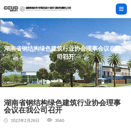
湖南省钢结构绿色建筑行业协会理事会议在我公
司召开
湖南省钢结构绿色建筑行业协会理事
会议在我公司召开
2022年2月26日
3560