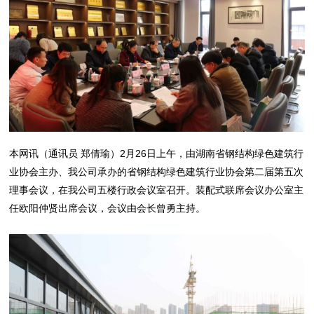
本网讯（通讯员 郑倩瑜）2月26日上午，由湖南省钢结构绿色建筑行
业协会主办、我公司承办的省钢结构绿色建筑行业协会第二届第五次
理事会议，在我公司五楼行政会议室召开。装配式联席会议办公室主
任欧阳仲贤出席会议，会议由会长曾勇主持。