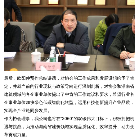
最后，欧阳仲贤作总结讲话，对协会的工作成果和发展设想给予了肯
定，并就当前的行业现状与政策导向进行深刻剖析，对协会和湖南省
建筑领域的各企事业单位提出了中肯的工作建议和要求，希望行业各
企事业单位加快绿色低碳智能化转型，运用科技创新提升产业品质，
实现全产业链同步发展。
作为协会理事，我公司也将在“3060”的双碳伟大目标下，积极拥抱机
遇与挑战，为推动湖南省建筑领域实现品质优化、效率提升、动力变
革贡献力量。