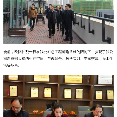
会前，欧阳仲贤一行在我公司总工程师喻常雄的陪同下，参观了我公
司新总部大楼的生产空间、产教融合、教学实训、专家交流、员工生
活等场所。