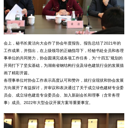
会上，秘书长黄洁向大会作了协会年度报告。报告总结了2021年的
工作成果，并指出，在上级领导的正确指导下，经秘书处全员和各理
事单位的共同努力，协会圆满完成各项工作任务，为“十四五”规划的
开局打下了坚实基础，为湖南省钢结构行业及绿色建筑行业的发展描
画了精彩开篇。
各理事单位对协会工作表示高度认可和赞许，就行业现状和协会发展
方向展开了有益探讨，并审议和表决通过了关于成立绿色建材专业委
员会、成立绿色建造专业委员会、加入新副会长和理事（含常务理
事）成员、2022年大型会议开展方案等重要事宜。