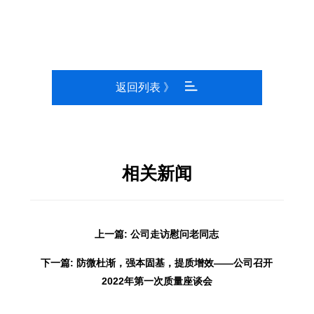
返回列表 》
相关新闻
上一篇: 公司走访慰问老同志
下一篇: 防微杜渐，强本固基，提质增效——公司召开
2022年第一次质量座谈会