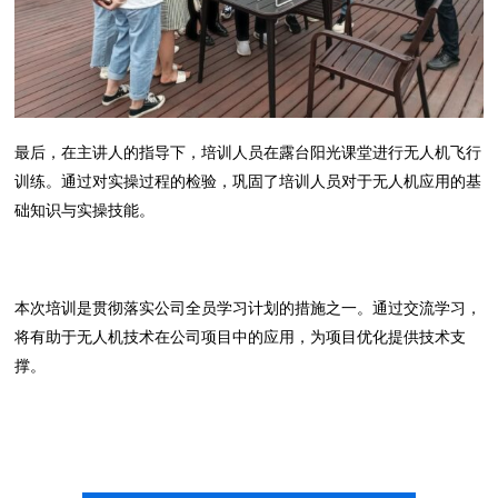
最后，在主讲人的指导下，培训人员在露台阳光课堂进行无人机飞行
训练。通过对实操过程的检验，巩固了培训人员对于无人机应用的基
础知识与实操技能。
本次培训是贯彻落实公司全员学习计划的措施之一。通过交流学习，
将有助于无人机技术在公司项目中的应用，为项目优化提供技术支
撑。