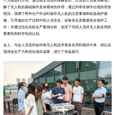
个方面进行介绍。通过图文结合的讲解形式，让培训人员更清晰地了
解了无人机的基础操作及各模块的作用；通过列举实操中出现的突发
情况，强调了野外生产作业时操作无人机的注意事项和应急保护措
施，引导做好生产过程中的人员安全、设备安全及数据安全保护工
作；并通过结合实际生产案例分析，加深了培训人员对无人机应用的
重要性和科学性的认知。
会上，与会人员也对如何将无人机技术更多应用到项目中来，得以实
现强化生产力和优化项目成果，进行了有益探讨。