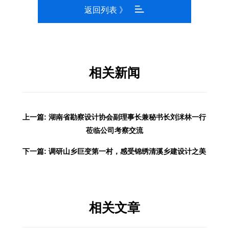
返回列表 》
相关新闻
上一篇: 湖南省勘察设计协会副理事长兼秘书长刘洣林一行
莅临公司考察交流
下一篇: 调研山乡巨变第一村，感受锦绣清溪乡建设计之美
相关文章