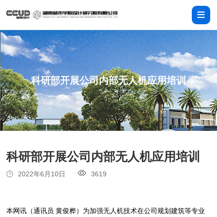
科研部开展公司内部无人机应用培训
科研部开展公司内部无人机应用培训
2022年6月10日
3619
本网讯（通讯员 黄俊桦）为加强无人机技术在公司规划建筑等专业