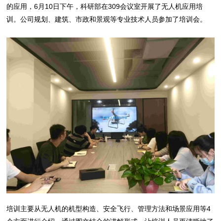
的应用，6月10日下午，科研部在309会议室开展了无人机应用培
训。公司规划、建筑、市政和景观等专业技术人员参加了培训会。
培训主要从无人机的机型构造、安全飞行、管理方法和场景应用等4