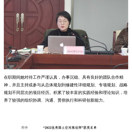
在职期间她对待工作严谨认真，办事沉稳、具有良好的团队合作精
神，并且主持或参与从总体规划到修建性详细规划、专项规划、战略
规划不同层次的项目经历。积累了较丰富的实践经验和理论知识，培
养了较强的组织协调、沟通、贯彻执行和科研创新能力。