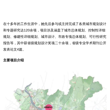
在十多年的工作生涯中，她先后参与或主持完成了各类城市规划设计
和专题研究达120余项，项目涉及涵盖了城市总体规划、控制性详细
规划、修建性详细规划、城市设计、市政专项总体规划、可行性研究
报告等，其中获省级规划设计奖项二十余项，省级专业学术期刊公开
发表论文4篇。
主要项目介绍