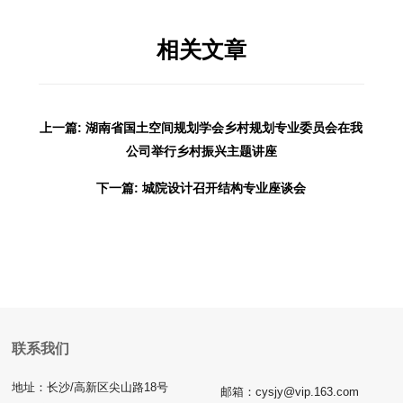
相关文章
上一篇: 湖南省国土空间规划学会乡村规划专业委员会在我
公司举行乡村振兴主题讲座
下一篇: 城院设计召开结构专业座谈会
联系我们
地址：长沙/高新区尖山路18号
邮箱：cysjy@vip.163.com