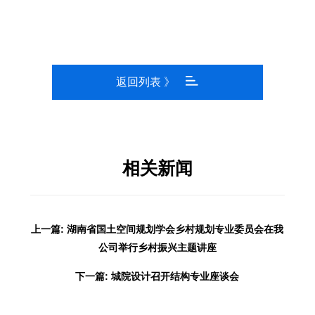
返回列表 》
相关新闻
上一篇: 湖南省国土空间规划学会乡村规划专业委员会在我
公司举行乡村振兴主题讲座
下一篇: 城院设计召开结构专业座谈会