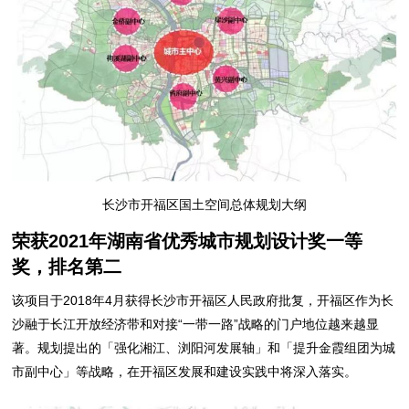
长沙市开福区国土空间总体规划大纲
荣获2021年湖南省优秀城市规划设计奖一等
奖，排名第二
该项目于2018年4月获得长沙市开福区人民政府批复，开福区作为长
沙融于长江开放经济带和对接“一带一路”战略的门户地位越来越显
著。规划提出的「强化湘江、浏阳河发展轴」和「提升金霞组团为城
市副中心」等战略，在开福区发展和建设实践中将深入落实。