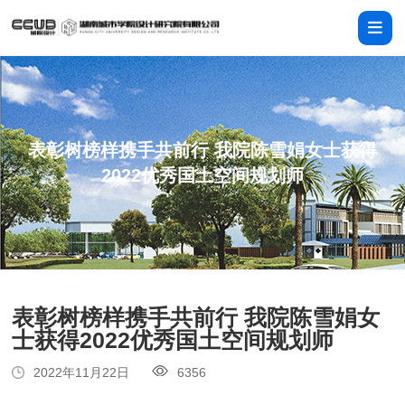
表彰树榜样携手共前行 我院陈雪娟女士获得
2022优秀国土空间规划师
表彰树榜样携手共前行 我院陈雪娟女
士获得2022优秀国土空间规划师
2022年11月22日
6356