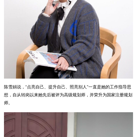
陈雪娟说，“点亮自己、提升自己、照亮别人”一直是她的工作指导思
想，自从转岗以来她先后被评为高级规划师，并荣升为国家注册规划
师。