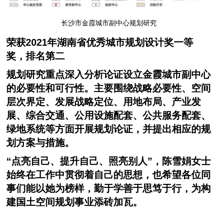
长沙市金霞城市副中心规划研究
荣获2021年湖南省优秀城市规划设计奖一等
奖，排名第二
规划研究重点深入分析论证设立金霞城市副中心
的必要性和可行性。主要围绕战略必要性、空间
层次界定、发展战略定位、用地布局、产业发
展、综合交通、公用设施配套、公共服务配套、
绿地系统等方面开展规划论证，并提出相应的规
划方案与措施。
“点亮自己、提升自己、照亮别人”，陈雪娟女士
始终在工作中贯彻着自己的思想，也希望各位同
事们能以她为榜样，勤于学善于思笃于行，为构
建国土空间规划事业添砖加瓦。