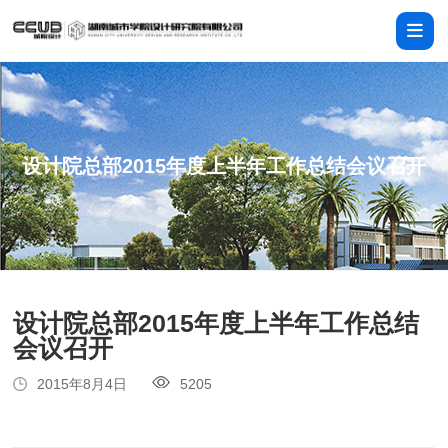
设计院总部2015年度上半年工作总结会议召开
设计院总部2015年度上半年工作总结
会议召开
2015年8月4日
5205