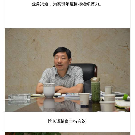
业务渠道，为实现年度目标继续努力。
院长谭献良主持会议