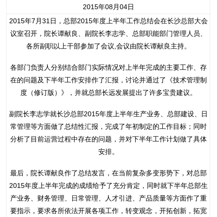
2015年08月04日
2015年7月31日，总部2015年度上半年工作总结会在长沙总部大会
议室召开，院长谭献良、副院长李志学、总部职能部门管理人员、
各所副职以上干部参加了会议,会议由院长谭献良主持。
各部门负责人分别结合部门实际情况对上半年完成的主要工作、存
在的问题及下半年工作安排作了汇报，讨论并通过了《技术管理制
度（修订版）》，并就总部长远发展提出了许多宝贵建议。
副院长李志学就长沙总部2015年度上半年生产业务、总部建设、日
常管理等方面做了总结性汇报，完成了年初制定的工作目标；同时
分析了目前运营过程中存在的问题，并对下半年工作计划做了具体
安排。
最后，院长谭献良作了总结发言，在当前复杂多变形势下，对总部
2015年度上半年完成的成绩给予了充分肯定，同时就下半年总部生
产业务、财务管理、日常管理、人才引进、产品质量等方面作了重
要指示，要求各所依法开展各项工作，转变观念，开拓创新，拓宽