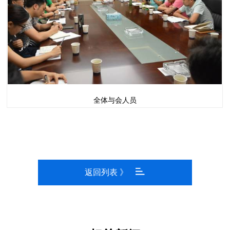
全体与会人员
返回列表 》