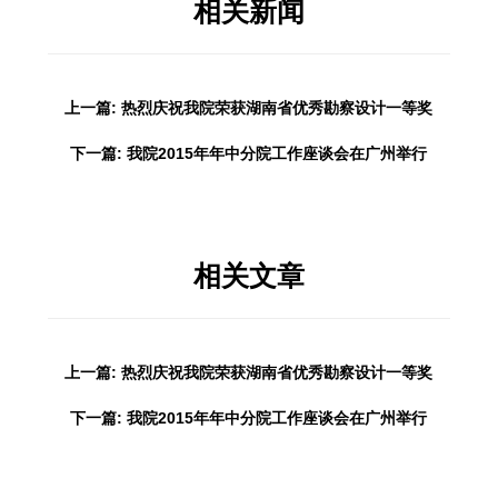
相关新闻
上一篇: 热烈庆祝我院荣获湖南省优秀勘察设计一等奖
下一篇: 我院2015年年中分院工作座谈会在广州举行
相关文章
上一篇: 热烈庆祝我院荣获湖南省优秀勘察设计一等奖
下一篇: 我院2015年年中分院工作座谈会在广州举行