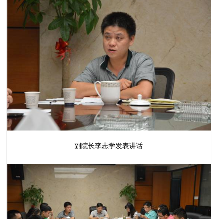
副院长李志学发表讲话