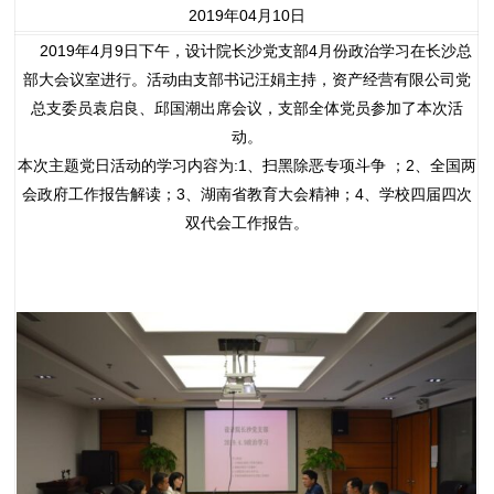
2019年04月10日
2019年4月9日下午，设计院长沙党支部4月份政治学习在长沙总
部大会议室进行。活动由支部书记汪娟主持，资产经营有限公司党
总支委员袁启良、邱国潮出席会议，支部全体党员参加了本次活
动。
本次主题党日活动的学习内容为:1、扫黑除恶专项斗争 ；2、全国两
会政府工作报告解读；3、湖南省教育大会精神；4、学校四届四次
双代会工作报告。