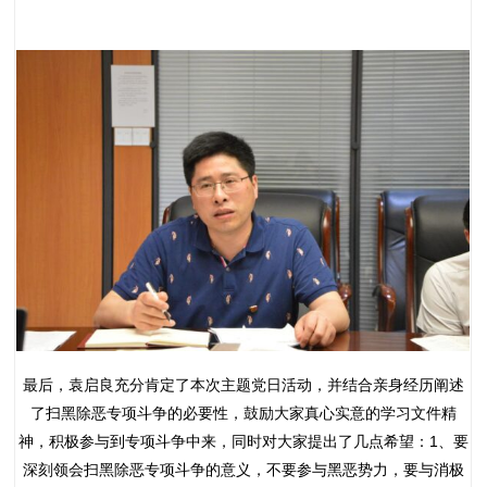
最后，袁启良充分肯定了本次主题党日活动，并结合亲身经历阐述
了扫黑除恶专项斗争的必要性，鼓励大家真心实意的学习文件精
神，积极参与到专项斗争中来，同时对大家提出了几点希望：1、要
深刻领会扫黑除恶专项斗争的意义，不要参与黑恶势力，要与消极