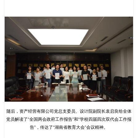
随后，资产经营有限公司党总支委员、设计院副院长袁启良给全体
党员解读了“全国两会政府工作报告”和“学校四届四次双代会工作报
告”，传达了“湖南省教育大会”会议精神。