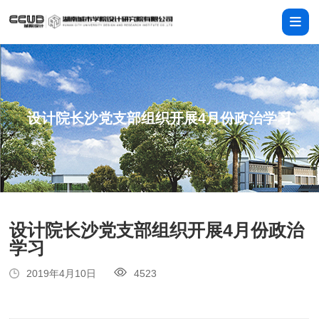
设计院长沙党支部组织开展4月份政治学习
设计院长沙党支部组织开展4月份政治
学习
2019年4月10日
4523