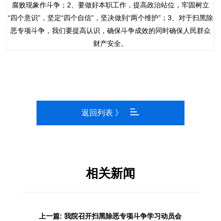
腐败现象作斗争；2、要做好本职工作，提高政治站位，牢固树立
“四个意识”，坚定“四个自信”，坚决做到“两个维护”；3、对于扫黑除
恶专项斗争，我们要提高认识，确保斗争成效的同时确保人民群众
财产安全。
返回列表 》
相关新闻
上一篇: 我院召开扫黑除恶专项斗争学习动员会