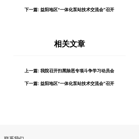
下一篇: 益阳地区“一体化泵站技术交流会”召开
相关文章
上一篇: 我院召开扫黑除恶专项斗争学习动员会
下一篇: 益阳地区“一体化泵站技术交流会”召开
联系我们