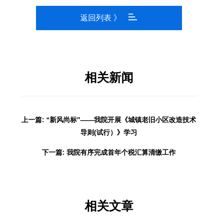
返回列表 》
相关新闻
上一篇: “新风尚标”——我院开展《城镇老旧小区改造技术
导则(试行）》学习
下一篇: 我院有序完成首年个税汇算清缴工作
相关文章