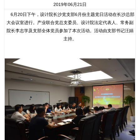
2019年06月21日
6月20日下午，设计院长沙党支部6月份主题党日活动在长沙总部
大会议室进行。产业联合党总支委员、设计院法定代表人、常务副
院长李志学及支部全体党员参加了本次活动。活动由支部书记汪娟
主持。