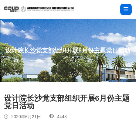
设计院长沙党支部组织开展6月份主题党日活动
设计院长沙党支部组织开展6月份主题
党日活动
2020年6月21日
4448