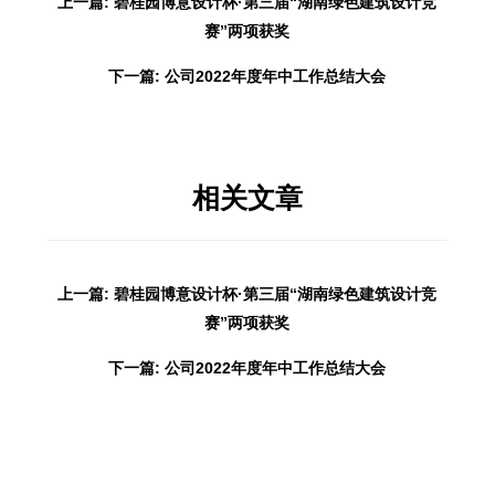
上一篇: 碧桂园博意设计杯·第三届“湖南绿色建筑设计竞
赛”两项获奖
下一篇: 公司2022年度年中工作总结大会
相关文章
上一篇: 碧桂园博意设计杯·第三届“湖南绿色建筑设计竞
赛”两项获奖
下一篇: 公司2022年度年中工作总结大会