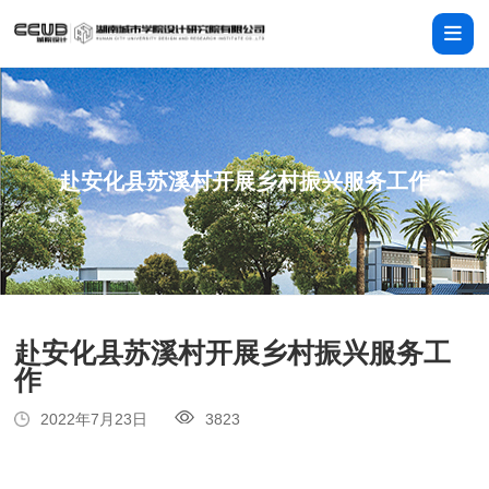
赴安化县苏溪村开展乡村振兴服务工作
赴安化县苏溪村开展乡村振兴服务工
作
2022年7月23日
3823