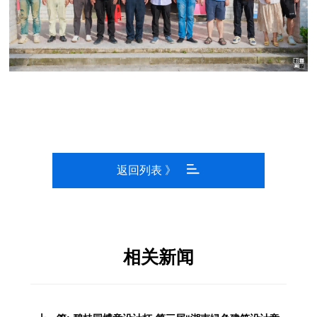
返回列表 》
相关新闻