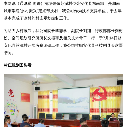
本网讯（通讯员 周娜）清塘铺镇苏溪村位处安化县东南部，是湖南
城市学院“乡村振兴”定点帮扶村，我公司作为技术支撑单位，于去年
基本完成了该村的村庄规划编制工作。
为助力乡村振兴，我公司院长李志学、副院长刘翔、行政部部长龚树
松、空间规划研究所所长文盛宇及相关技术骨干一行，于7月14日赴
安化县苏溪村开展考察调研工作，我公司挂职安化县科技副县长谢疆
陪同。
村庄规划回头看