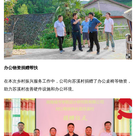
办公物资捐赠帮扶
在本次乡村振兴服务工作中，公司向苏溪村捐赠了办公桌椅等物资，
助力苏溪村改善硬件设施和办公环境。