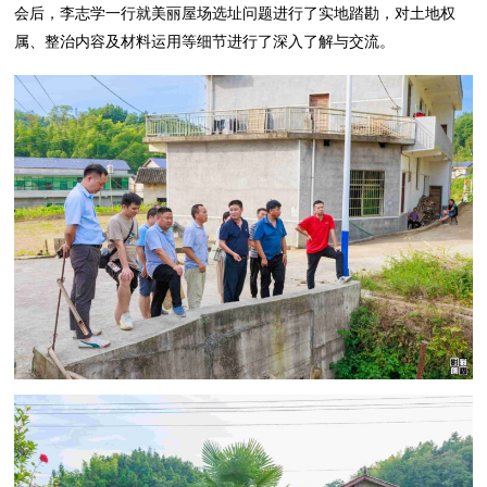
会后，李志学一行就美丽屋场选址问题进行了实地踏勘，对土地权
属、整治内容及材料运用等细节进行了深入了解与交流。