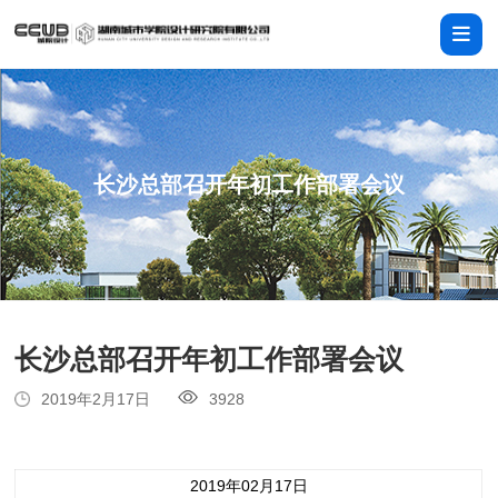
长沙总部召开年初工作部署会议
长沙总部召开年初工作部署会议
2019年2月17日
3928
2019年02月17日