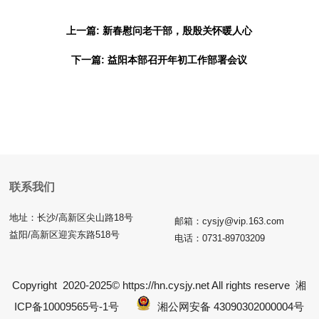
上一篇: 新春慰问老干部，殷殷关怀暖人心
下一篇: 益阳本部召开年初工作部署会议
联系我们
地址：长沙/高新区尖山路18号
邮箱：cysjy@vip.163.com
益阳/高新区迎宾东路518号
电话：0731-89703209
Copyright 2020-2025© https://hn.cysjy.net All rights reserve
湘
ICP备10009565号-1号
湘公网安备 43090302000004号