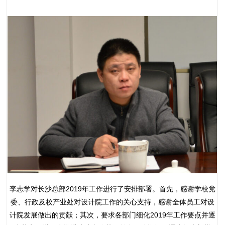
李志学对长沙总部2019年工作进行了安排部署。首先，感谢学校党
委、行政及校产业处对设计院工作的关心支持，感谢全体员工对设
计院发展做出的贡献；其次，要求各部门细化2019年工作要点并逐