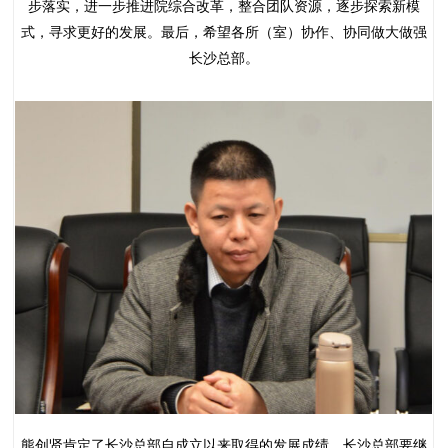
步落实，进一步推进院综合改革，整合团队资源，逐步探索新模
式，寻求更好的发展。最后，希望各所（室）协作、协同做大做强
长沙总部。
熊创贤肯定了长沙总部自成立以来取得的发展成绩，长沙总部要继