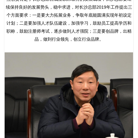
续保持良好的发展势头，稳中求进，对长沙总部2019年工作提出三
个方面要求：一是要大力拓展业务，争取年底能圆满实现年初设定
计划；二是要加强人才队伍建设，加强学习，鼓励员工提高学历和
职称，鼓励注册师考试，逐步做到人才强院；三是要创品牌，出精
品，做到行业领先，创立行业品牌。