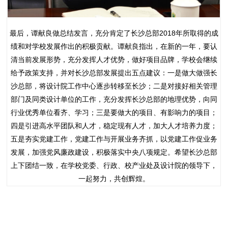
最后，谭献良做总结发言，充分肯定了长沙总部2018年所取得的成
绩和对学校发展作出的积极贡献。谭献良指出，在新的一年，要认
清当前发展形势，充分发挥人才优势，做好项目品牌，学校会继续
给予政策支持，并对长沙总部发展提出五点建议：一是做大做强长
沙总部，将设计院工作中心逐步转移至长沙；二是对接好相关管理
部门及同类设计单位的工作，充分发挥长沙总部的地理优势，向同
行业优秀单位看齐、学习；三是要做大的项目、有影响力的项目；
四是引进高水平团队和人才，稳定现有人才，加大人才培养力度；
五是夯实党建工作，党建工作与开展业务齐抓，以党建工作促业务
发展，加强党风廉政建设，积极落实中央八项规定。希望长沙总部
上下团结一致，在学校党委、行政、校产业处及设计院的领导下，
一起努力，共创辉煌。