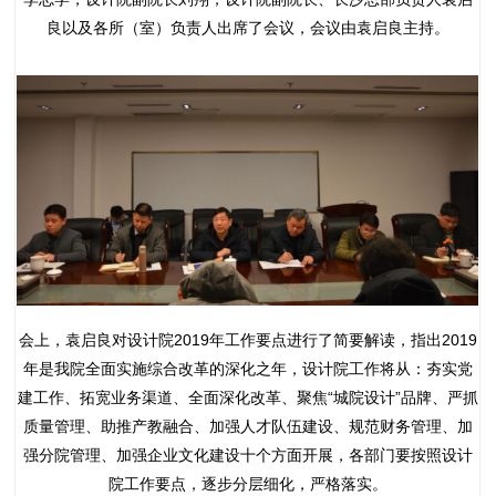
良以及各所（室）负责人出席了会议，会议由袁启良主持。
会上，袁启良对设计院2019年工作要点进行了简要解读，指出2019
年是我院全面实施综合改革的深化之年，设计院工作将从：夯实党
建工作、拓宽业务渠道、全面深化改革、聚焦“城院设计”品牌、严抓
质量管理、助推产教融合、加强人才队伍建设、规范财务管理、加
强分院管理、加强企业文化建设十个方面开展，各部门要按照设计
院工作要点，逐步分层细化，严格落实。