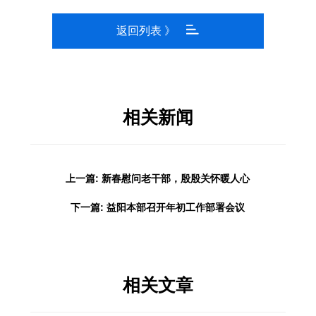
返回列表 》
相关新闻
上一篇: 新春慰问老干部，殷殷关怀暖人心
下一篇: 益阳本部召开年初工作部署会议
相关文章