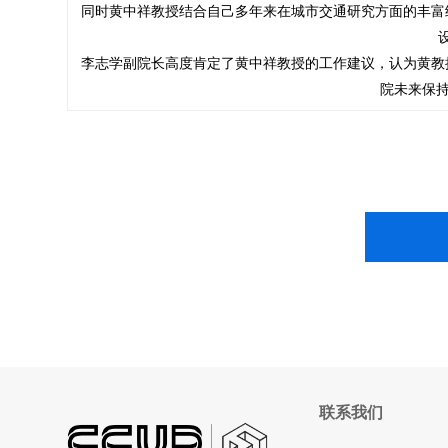
同时黄中祥教授结合自己多年来在城市交通研究方面的丰富
李志学副院长高度肯定了黄中祥教授的工作建议，认为黄教
院未来保持
联系我们