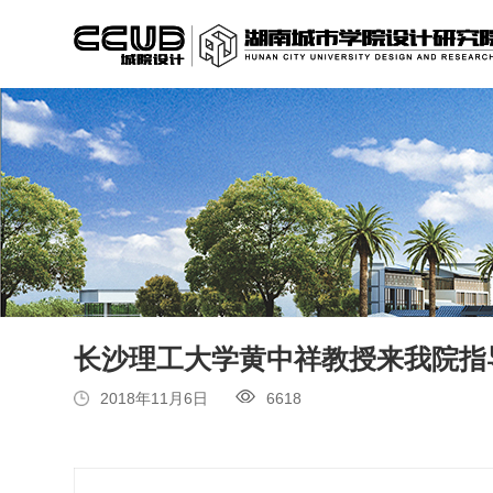
长沙理工大学黄中祥教授来我院指
2018年11月6日
6618