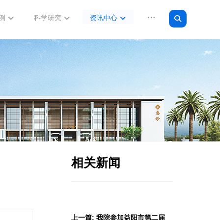
例
科学研究
资讯中心
相关新闻
上一篇: 我院参加益阳市第二届