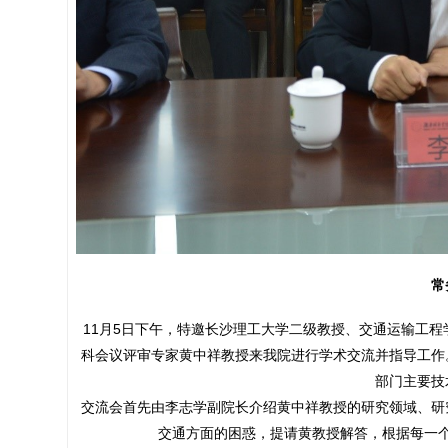
常
11月5日下午，特邀长沙理工大学二级教授、交通运输工
科会议评审专家黄中祥教授来我院进行学术交流并指导工作
部门主要技
交流会首先由李志学副院长介绍黄中祥教授的研究领域、研
交通方面的困惑，提请黄教授解答，根据每一