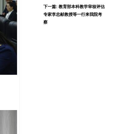
下一篇: 教育部本科教学审核评估
专家李忠献教授等一行来我院考
察