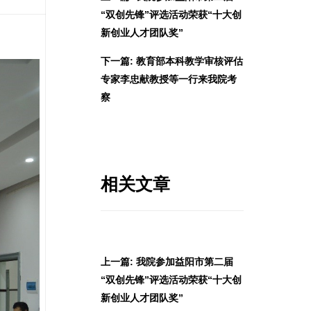
“双创先锋”评选活动荣获“十大创
新创业人才团队奖”
下一篇: 教育部本科教学审核评估
专家李忠献教授等一行来我院考
察
相关文章
上一篇: 我院参加益阳市第二届
“双创先锋”评选活动荣获“十大创
新创业人才团队奖”