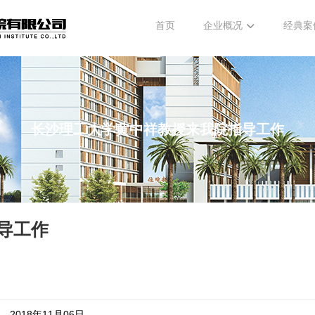
首页
企业概况
经典案
长沙理工大学黄中祥教授来我院指导工作
导工作
2018年11月06日