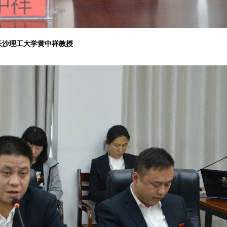
长沙理工大学黄中祥教授