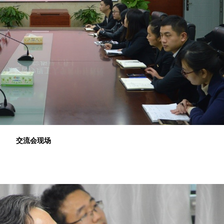
交流会现场