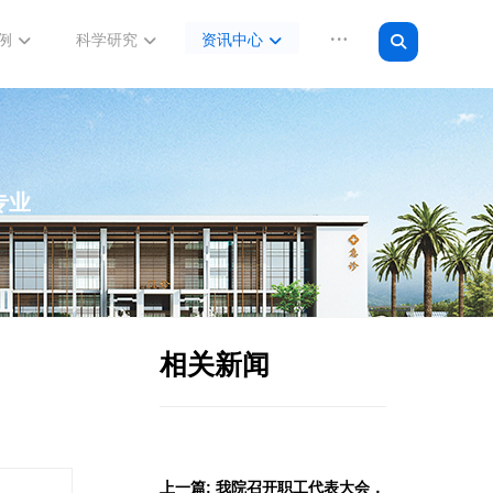
例
科学研究
资讯中心
专业
相关新闻
上一篇: 我院召开职工代表大会，