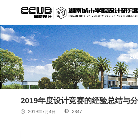
2
2019年度设计竞赛的经验总结与
2019年7月4日
3847