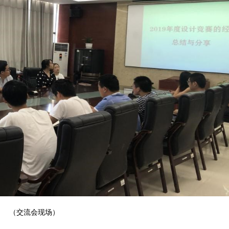
（交流会现场）