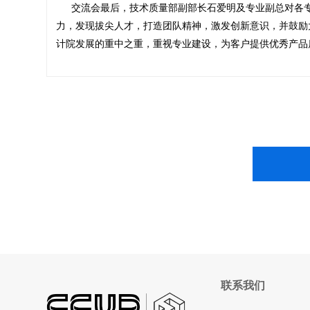
交流会最后，技术质量部副部长石爱明及专业副总对各专
力，发现拔尖人才，打造团队精神，激发创新意识，并鼓励
计院发展的重中之重，重视专业建设，为客户提供优秀产品
联系我们