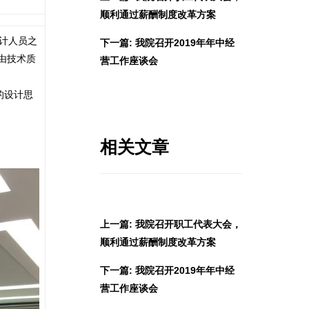
顺利通过薪酬制度改革方案
计人员之
下一篇: 我院召开2019年年中经
议由技术质
营工作座谈会
的设计思
相关文章
上一篇: 我院召开职工代表大会，
顺利通过薪酬制度改革方案
下一篇: 我院召开2019年年中经
营工作座谈会