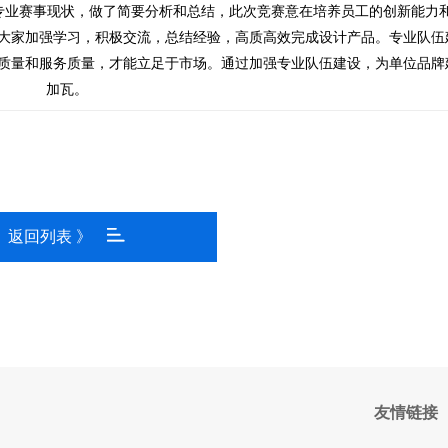
业赛事现状，做了简要分析和总结，此次竞赛意在培养员工的创新能力
大家加强学习，积极交流，总结经验，高质高效完成设计产品。专业队伍
质量和服务质量，才能立足于市场。通过加强专业队伍建设，为单位品牌
加瓦。
返回列表 》
友情链接