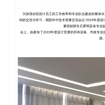
为加强全院设计员工的工作效率和专业队伍建设的整体水
间的交流与学习，我院年中技术质量交流会以“2019年度设
量部副部长石爱明及各专业
会上，由参加了2019年度设计竞赛的所有设备、市政专
路