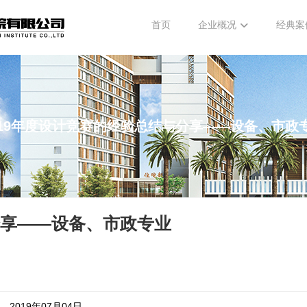
首页
企业概况
经典案
019年度设计竞赛的经验总结与分享——设备、市政
分享——设备、市政专业
2019年07月04日