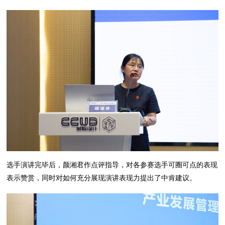
选手演讲完毕后，颜湘君作点评指导，对各参赛选手可圈可点的表现
表示赞赏，同时对如何充分展现演讲表现力提出了中肯建议。