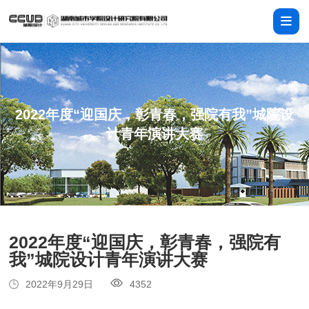
2022年度“迎国庆，彰青春，强院有我”城院设
计青年演讲大赛
2022年度“迎国庆，彰青春，强院有
我”城院设计青年演讲大赛
2022年9月29日
4352