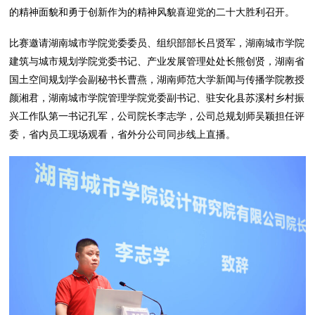
的精神面貌和勇于创新作为的精神风貌喜迎党的二十大胜利召开。
比赛邀请湖南城市学院党委委员、组织部部长吕贤军，湖南城市学院
建筑与城市规划学院党委书记、产业发展管理处处长熊创贤，湖南省
国土空间规划学会副秘书长曹燕，湖南师范大学新闻与传播学院教授
颜湘君，湖南城市学院管理学院党委副书记、驻安化县苏溪村乡村振
兴工作队第一书记孔军，公司院长李志学，公司总规划师吴颖担任评
委，省内员工现场观看，省外分公司同步线上直播。