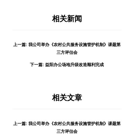
相关新闻
上一篇: 我公司举办《农村公共服务设施管护机制》课题第
三方评估会
下一篇: 益阳办公场地升级改造顺利完成
相关文章
上一篇: 我公司举办《农村公共服务设施管护机制》课题第
三方评估会