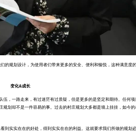
我们的规划设计，为使用者们带来更多的安全、便利和愉悦，这种满意度
变化&成长
队伍，一路走来，有过迷茫有过质疑，但是更多的是坚定和期待。任何项
庄规划却不是一件容易的事。过去的村庄规划大多都是墙上挂挂，如今的
民看到实实在在的好处，得到实实在在的利益。这就要求我们所做的规划