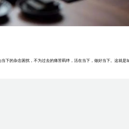
不为当下的杂念困扰，不为过去的痛苦羁绊，活在当下，做好当下。这就是