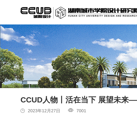
CCUD人物丨活在当下 展望未来
2023年12月27日
7001