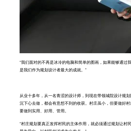
“我们面对的不再是冰冷的电脑和简单的图画，如果能够通过
是我们作为规划设计者最大的成就。”
从业十多年，从一名青涩的设计师，到现在带领城院设计规划
沉下心去做，都会有意想不到的收获。村庄虽小，但要做好村
要做到实用、好用、管用。
“村庄规划要真正发挥村民的主体作用，就必须通过规划让村