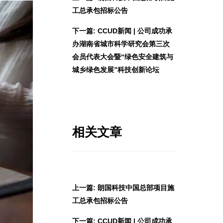
工总承包招标公告
下一篇: CCUD新闻 | 公司成功承
办湖南省城市科学研究会第三次
会员代表大会暨“绿色安全建筑与
城乡绿色发展”科技创新论坛
相关文章
上一篇: 朗国科技中国总部项目施
工总承包招标公告
下一篇: CCUD新闻 | 公司成功承