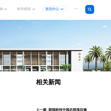
例
科学研究
资讯中心
相关新闻
上一篇: 朗国科技中国总部项目施