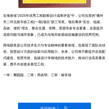
在海南省“2025年优秀工程勘察设计成果评选”中，公司负责的“儋州
市二环北路市政工程(一期)项目”获三等奖。项目秉承“安全、低碳、
高效、便民”理念，整合交通、管网、景观等多专业要素，全面提升
道路功能与城市形象，已成为当地市政基础设施建设的优秀范例。
两地获奖是公司技术实力与专业精神的重要体现，也展现了团队在绿
色、智慧设计方面的创新与应用能力。未来，公司将不断提升在装配
式建造、智慧市政、低碳设计等领域的技术能力，推动行业高质量发
展，携手共创更多典范工程。
一审：卿园园、二审：周炎明、三审：喻常雄
返回列表 》