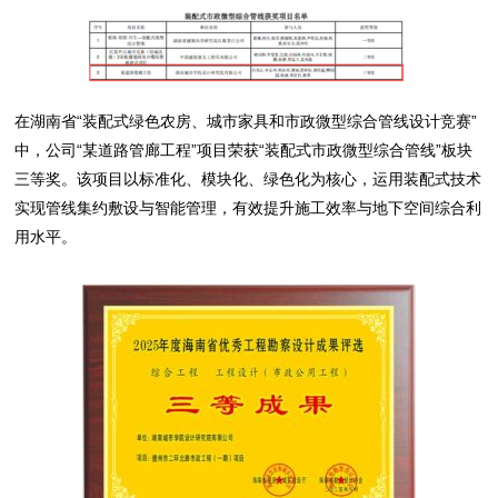
在湖南省“装配式绿色农房、城市家具和市政微型综合管线设计竞赛”
中，公司“某道路管廊工程”项目荣获“装配式市政微型综合管线”板块
三等奖。该项目以标准化、模块化、绿色化为核心，运用装配式技术
实现管线集约敷设与智能管理，有效提升施工效率与地下空间综合利
用水平。