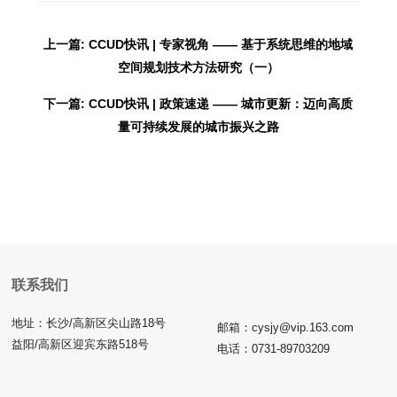
上一篇: CCUD快讯 | 专家视角 —— 基于系统思维的地域
空间规划技术方法研究（一）
下一篇: CCUD快讯 | 政策速递 —— 城市更新：迈向高质
量可持续发展的城市振兴之路
联系我们
地址：长沙/高新区尖山路18号
邮箱：cysjy@vip.163.com
益阳/高新区迎宾东路518号
电话：0731-89703209