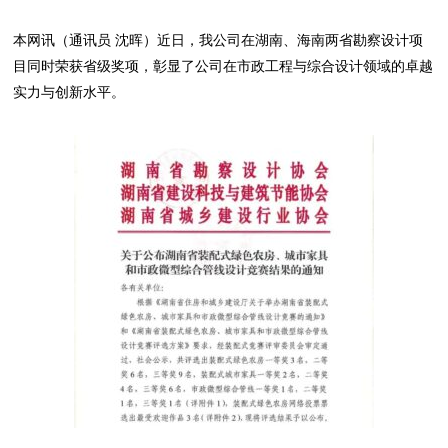
本网讯（通讯员 沈晖）近日，我公司在湖南、海南两省勘察设计项
目同时荣获省级奖项，彰显了公司在市政工程与综合设计领域的卓越
实力与创新水平。