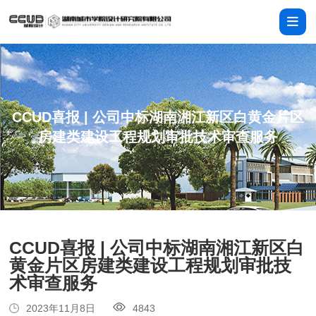
CCUD喜报 | 公司中标湖南湘江新区白黄金片区
房建类建设工程规划审批技术审查服务
CCUD喜报 | 公司中标湖南湘江新区白
黄金片区房建类建设工程规划审批技
术审查服务
2023年11月8日
4843