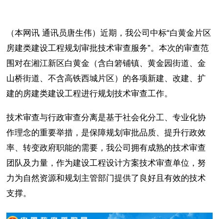
（本网讯 通讯员唐生伟）近期，我公司中标“白黄金片区
房建类建设工程规划审批技术审查服务”。本次的审查范
围对在湘江新区白黄金（含白箬铺镇、黄金园街道、金
山桥街道、不含高铁西城片区）的各项新建、改建、扩
建的房建类建设工程进行规划技术审查工作。
技术审查与行政审查分离是基于社会化分工、专业化协
作理念的重要举措，是保障规划审批品质、提升行政效
率、转变政府职能的需要，我公司拥有成熟的技术审查
团队及力量，作为建设工程设计方案技术审查单位，努
力为自然资源和规划主管部门提供了良好且有效的技术
支撑。