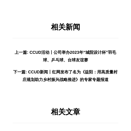
相关新闻
上一篇: CCUD活动丨公司举办2023年“城院设计杯”羽毛
球、乒乓球、台球友谊赛
下一篇: CCUD新闻丨红网发布了名为《益阳：用高质量村
庄规划助力乡村振兴战略推进》的专家专题报道
相关文章