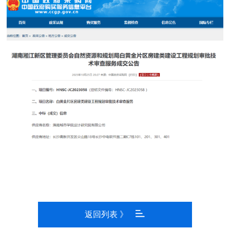
返回列表 》