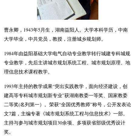
曹永卿，1943年5月生，湖南益阳人。大学本科学历，中南
大学毕业，中共党员，教授，注册城乡规划师。
1984年由益阳基础大学电气自动专业教学转行城建专科
城规
专业
教学，先后主讲城市规划系统工程、城市规划原理、地
理信息技术课程教学。
1993年主持的教学成果“突出实践教学，面向经济建设，创
建高等专科城市规划新专业”获湖南教委一等奖、国家教委
二等奖(名列第一）。荣获“全国优秀教师”称号，公开发表论
文7篇，主编专著《城市规划系统工程与信息技术》一部。
主持与参与城市规划项目30余项、多项获省部级优秀设计
奖。