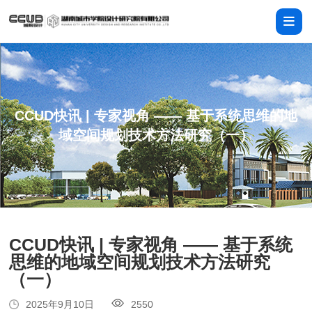
CCUD快讯 | 专家视角 —— 基于系统思维的地
域空间规划技术方法研究（一）
CCUD快讯 | 专家视角 —— 基于系统
思维的地域空间规划技术方法研究
（一）
2025年9月10日
2550