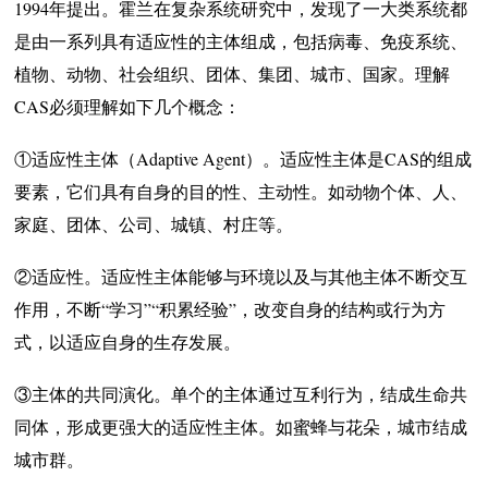
1994年提出。霍兰在复杂系统研究中，发现了一大类系统都
是由一系列具有适应性的主体组成，包括病毒、免疫系统、
植物、动物、社会组织、团体、集团、城市、国家。理解
CAS必须理解如下几个概念：
①适应性主体（Adaptive Agent）。适应性主体是CAS的组成
要素，它们具有自身的目的性、主动性。如动物个体、人、
家庭、团体、公司、城镇、村庄等。
②适应性。适应性主体能够与环境以及与其他主体不断交互
作用，不断“学习”“积累经验”，改变自身的结构或行为方
式，以适应自身的生存发展。
③主体的共同演化。单个的主体通过互利行为，结成生命共
同体，形成更强大的适应性主体。如蜜蜂与花朵，城市结成
城市群。