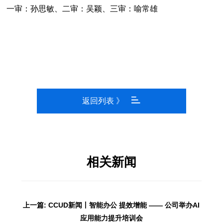
一审：孙思敏、二审：吴颖、三审：喻常雄
返回列表 》
相关新闻
上一篇: CCUD新闻丨智能办公 提效增能 —— 公司举办AI
应用能力提升培训会