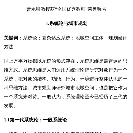
曹永卿教授获“全国优秀教师”荣誉称号
1.系统论与城市规划
关键词
：
系统论；复杂适应系统；地域空间主体；规划设计
方法
世上万事万物都以系统的形式存在，系统思维是最普遍的思
维方式。系统思维是人们运用系统理论把研究对象作为一个
系统，把对象的结构、功能、行为、环境进行整体认识的一
种思维方法。城市规划师研究城市地域空间，也是把它作为
一个系统来对待。一般认为，系统理论至今已经历了三代的
发展。
1.1第一代系统论：一般系统论