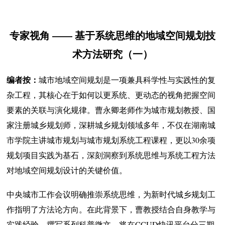
专家视角 —— 基于系统思维的地域空间规划技
术方法研究（一）
编者按：
城市地域空间规划是一项兼具科学性与实践性的复
杂工程，其核心在于如何以更系统、更动态的视角把握空间
要素的关联与演化规律。曹永卿老师作为城市规划教授、国
家注册城乡规划师，深耕城乡规划领域多年，不仅在湖南城
市学院主讲城市规划与城市规划系统工程课程，更以30余项
规划项目实践为基石，深刻洞察到系统思维与系统工程方法
对地域空间规划设计的关键价值。
中央城市工作会议明确推崇系统思维，为新时代城乡规划工
作指明了方法论方向。在此背景下，曹教授结合自身教学与
实践经验，撰写系列科普微文，将在CCUD快讯平台分三期