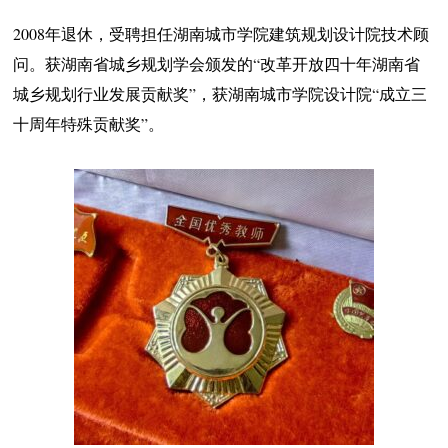
2008年退休，受聘担任湖南城市学院建筑规划设计院技术顾
问。获湖南省城乡规划学会颁发的“改革开放四十年湖南省
城乡规划行业发展贡献奖”，获湖南城市学院设计院“成立三
十周年特殊贡献奖”。