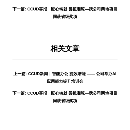
下一篇: CCUD喜报丨匠心铸就 誉揽湘琼—我公司两地项目
同获省级奖项
相关文章
上一篇: CCUD新闻丨智能办公 提效增能 —— 公司举办AI
应用能力提升培训会
下一篇: CCUD喜报丨匠心铸就 誉揽湘琼—我公司两地项目
同获省级奖项