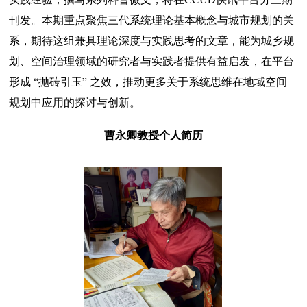
刊发。本期重点聚焦三代系统理论基本概念与城市规划的关
系，期待这组兼具理论深度与实践思考的文章，能为城乡规
划、空间治理领域的研究者与实践者提供有益启发，在平台
形成 “抛砖引玉” 之效，推动更多关于系统思维在地域空间
规划中应用的探讨与创新。
曹永卿教授个人简历