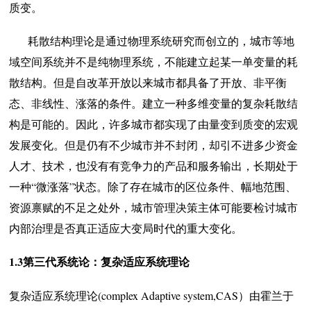
质变。
耗散结构理论是通过物理系统研究而创立的，城市等地
域空间系统并不是纯物理系统，不能建立起某一单变量的耗
散结构。但是自改革开放以来城市都具备了开放、非平衡
态、非线性、涨落的条件。建立一种多维变量的复杂耗散结
构是可能的。因此，许多城市都实现了由量变到质变的宏观
发展变化。但是仍有不少城市并不封闭，却引不进多少资金
人才、技术，也没有有竞争力的产品和服务输出，长期处于
一种“微涨落”状态。除了存在城市的区位条件、幅地范围、
资源禀赋的不足之处外，城市管理决策主体可能要检讨城市
内部治理是否真正适应大变局时代的重大变化。
1.3第三代系统论：复杂适应系统理论
复杂适应系统理论(complex Adaptive system,CAS）由霍兰于