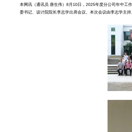
本网讯（通讯员 唐生伟）8月10日，2025年度分公司年
委书记、设计院院长李志学出席会议。本次会议由李志学主持