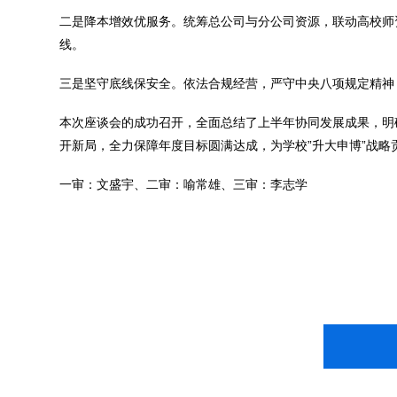
二是降本增效优服务。统筹总公司与分公司资源，联动高校师
线。
三是坚守底线保安全。依法合规经营，严守中央八项规定精神
本次座谈会的成功召开，全面总结了上半年协同发展成果，明
开新局，全力保障年度目标圆满达成，为学校”升大申博”战略
一审：文盛宇、二审：喻常雄、三审：李志学