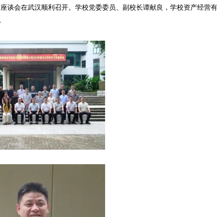
中工作座谈会在武汉顺利召开。学校党委委员、副校长谭献良，学校资产经营
。