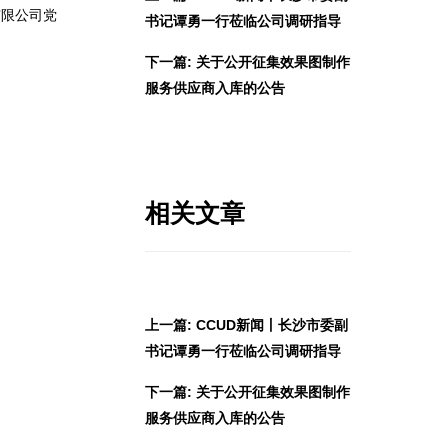
有限公司党
书记谭勇一行莅临公司调研指导
下一篇: 关于公开征集效果图制作
服务供应商入库的公告
相关文章
上一篇: CCUD新闻丨长沙市委副
书记谭勇一行莅临公司调研指导
下一篇: 关于公开征集效果图制作
服务供应商入库的公告