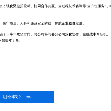
资；强化激励招投标、协同合作共赢、全过程技术咨询等”全方位服务”，
；筑牢质量、人身和廉政安全防线，护航企业稳健发展。
确了下半年攻坚方向。总公司将与各分公司深化协作，在挑战中育新机、
贡献坚实力量。
返回列表 》