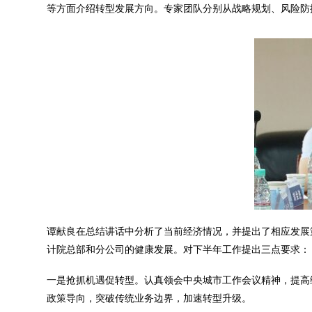
等方面介绍转型发展方向。专家团队分别从战略规划、风险防
谭献良在总结讲话中分析了当前经济情况，并提出了相应发展
计院总部和分公司的健康发展。对下半年工作提出三点要求：
一是抢抓机遇促转型。认真领会中央城市工作会议精神，提高
政策导向，突破传统业务边界，加速转型升级。