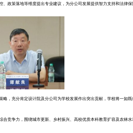
控、政策落地等维度提出专业建议，为分公司发展提供智力支持和法律保
策略，充分肯定设计院及分公司为学校发展作出突出贡献，学校将一如既
综合竞争力，围绕城市更新、乡村振兴、高校优质本科教育扩容及农林水