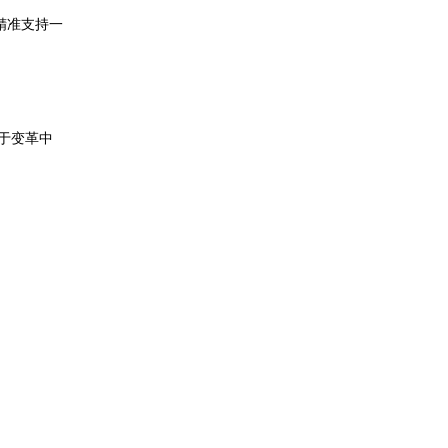
精准支持一
于变革中