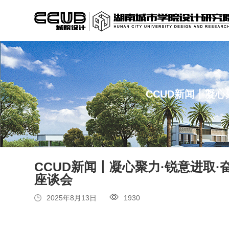
CCUD新闻丨凝心
CCUD新闻丨凝心聚力·锐意进取·
座谈会
2025年8月13日
1930