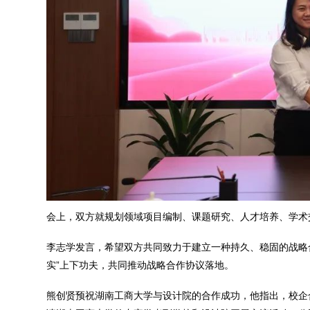
会上，双方就规划领域项目编制、课题研究、人才培养、学术
李志学发言，希望双方共同致力于建立一种持久、稳固的战略
实”上下功夫，共同推动战略合作协议落地。
熊创贤预祝湖南工商大学与设计院的合作成功，他指出，校企