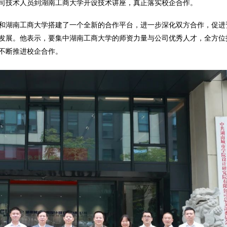
司技术人员到湖南工商大学开设技术讲座，真正落实校企合作。
和湖南工商大学搭建了一个全新的合作平台，进一步深化双方合作，促进
发展。他表示，要集中湖南工商大学的师资力量与公司优秀人才，全方位
不断推进校企合作。