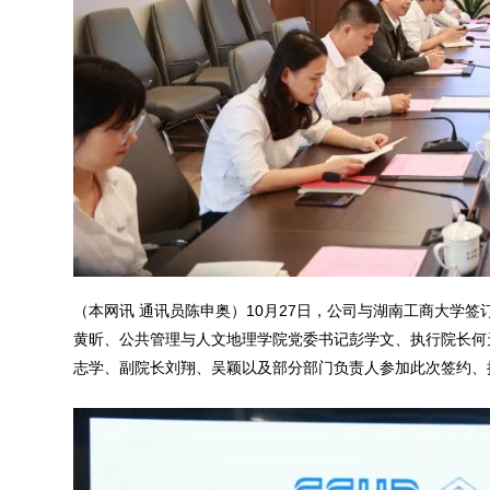
（本网讯 通讯员陈申奥）10月27日，公司与湖南工商大学
黄昕、公共管理与人文地理学院党委书记彭学文、执行院长何
志学、副院长刘翔、吴颖以及部分部门负责人参加此次签约、