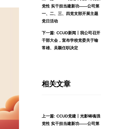
党性 实干担当建新功——公司第
一、二、三、四党支部开展主题
党日活动
下一篇: CCUD新闻丨我公司召开
干部大会，宣布学校党委关于喻
常雄、吴颖任职决定
相关文章
上一篇: CCUD党建丨光影铸魂强
党性 实干担当建新功——公司第