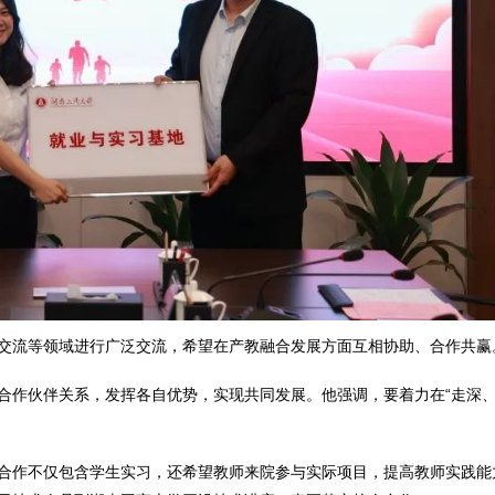
交流等领域进行广泛交流，希望在产教融合发展方面互相协助、合作共赢
合作伙伴关系，发挥各自优势，实现共同发展。他强调，要着力在“走深
合作不仅包含学生实习，还希望教师来院参与实际项目，提高教师实践能