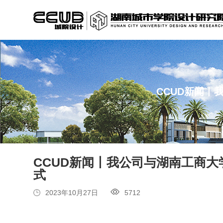
CCUD新闻
CCUD新闻丨我公司与湖南工商
式
2023年10月27日
5712