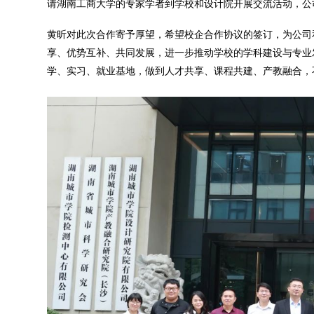
请湖南工商大学的专家学者到学校和设计院开展交流活动，公
黄昕对此次合作寄予厚望，希望校企合作协议的签订，为公司
享、优势互补、共同发展，进一步推动学校的学科建设与专业
学、实习、就业基地，做到人才共享、课程共建、产教融合，