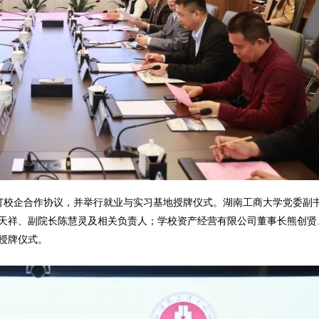
签订校企合作协议，并举行就业与实习基地授牌仪式。湖南工商大学党委副
天祥、副院长陈慧灵及相关负责人；学校资产经营有限公司董事长熊创贤
授牌仪式。