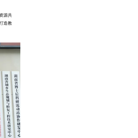
资源共
打造教