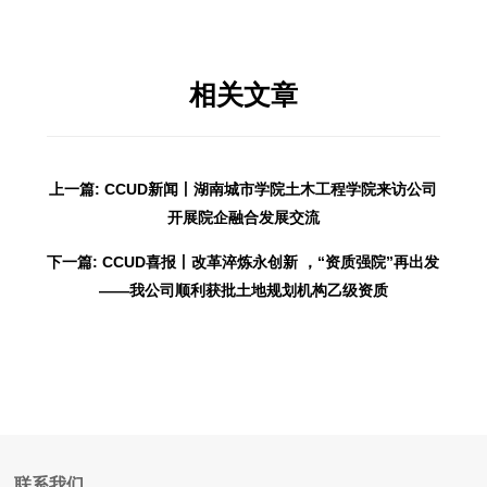
相关文章
上一篇: CCUD新闻丨湖南城市学院土木工程学院来访公司
开展院企融合发展交流
下一篇: CCUD喜报丨改革淬炼永创新 ，“资质强院”再出发
——我公司顺利获批土地规划机构乙级资质
联系我们