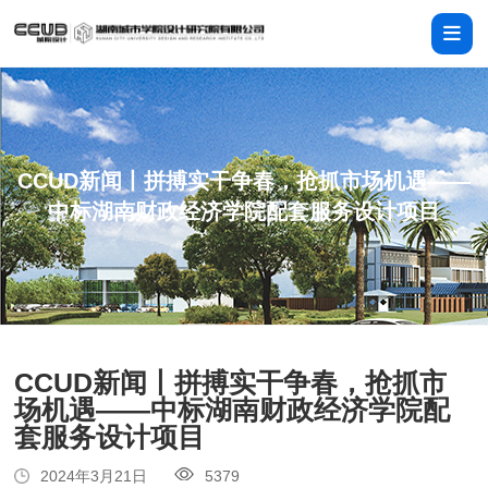
CCUD新闻丨拼搏实干争春，抢抓市场机遇——
中标湖南财政经济学院配套服务设计项目
CCUD新闻丨拼搏实干争春，抢抓市
场机遇——中标湖南财政经济学院配
套服务设计项目
2024年3月21日
5379