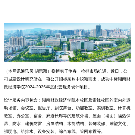
（本网讯通讯员 胡思颖）拼搏实干争春，抢抓市场机遇。近日，公
司城建设计研究所在一项公开招标采购中脱颖而出，成功中标湖南财
政经济学院2024-2026年度配套服务设计项目。
设计服务内容包含：湖南财政经济学院本校区及雷锋校区的室内外运
动场馆、会议室、报告厅、剧院舞台、功能教室、实训教室、计算机
教室、办公室、宿舍、廊道长廊等的建筑外墙、屋面（墙面）隔热保
温、防水、建筑防雷、房屋结构、木制结构、装饰装修、雕塑文化、
强弱电、给排水、设备安装、综合布线、管网布置等。