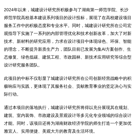
2024年以来，城建设计研究所积极参与了湖南第一师范学院、长沙
师范学院高校基本建设系列项目的设计投标，展现了在高校建设项目
服务工作中的积极态度和专业水平。同时，城建设计研究所在公司宏
观指导下实施了一系列的内部管理优化和技术创新改革，加大了对新
技术、新材料的研究应用，力求在设计项目中体现绿色、环保、智能
的理念，不断提升新质生产力，团队目前已发展为集AI方案创作、生
态修复、绿色低碳、建筑工程、市政园林、新技术应用研究等综合型
设计研究服务团队。
此项目的中标不仅彰显了城建设计研究所在公司创新经营战略中的积
极响应与实践，更体现了其服务社会、贡献教育事业的坚定决心与实
际行动。
通过本项目的落地执行，城建设计研究所将得以充分展现其在规划、
建筑、室内装饰、市政建设及景观设计等多元化专业领域的综合设计
才能。同时，该项目还将为湖南财政经济学院的师生打造一个更加优
雅宜人、实用便捷、美观大方的教育及生活环境。