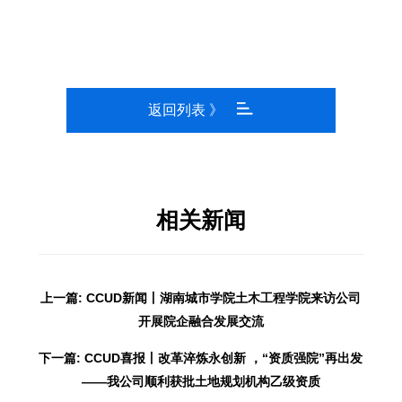
返回列表 》
相关新闻
上一篇: CCUD新闻丨湖南城市学院土木工程学院来访公司
开展院企融合发展交流
下一篇: CCUD喜报丨改革淬炼永创新 ，“资质强院”再出发
——我公司顺利获批土地规划机构乙级资质