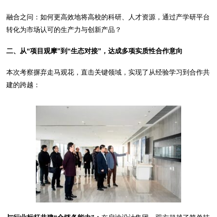
融合之问：如何更高效地将高校的科研、人才资源，通过产学研平台
转化为市场认可的生产力与创新产品？
二、从“项目观摩”到“生态对接”，
达成多项实质性合作意向
本次考察摒弃走马观花，直击关键领域，实现了从经验学习到合作共
建的跨越：