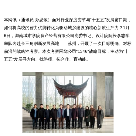
本网讯（通讯员 孙思敏）面对行业深度变革与“十五五”发展窗口期，
如何将高校的智力优势转化为驱动城乡建设的核心新质生产力？1月
6日，湖南城市学院资产经营有限公司党委书记、设计院院长李志学
率队奔赴长三角创新发展高地——苏州，开展了一次目标明确、对标
前沿的战略性考察。本次考察围绕公司“1346”战略目标，主动为“十
五五”发展寻方向、找路径、拓合作、育动能。