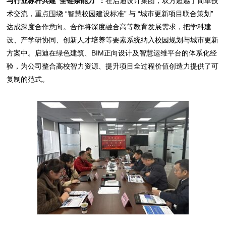
与行业标杆共建“全链条能力”：
在启迪设计集团，双方超越了简单技
术交流，重点围绕 “智慧校园建设标准” 与 “城市更新项目联合策划”
达成深度合作意向。合作将深度融合高等教育发展需求，把学科建
设、产学研协同、创新人才培养等要素系统纳入校园规划与城市更新
方案中。启迪在绿色建筑、BIM正向设计及智慧运维平台的体系化经
验，为公司整合高校智力资源、提升项目全过程价值创造力提供了可
复制的范式。