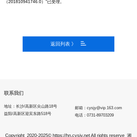
（201810941746.0）”已受理。
返回列表 》
联系我们
地址：长沙/高新区尖山路18号
邮箱：cysjy@vip.163.com
益阳/高新区迎宾东路518号
电话：0731-89703209
Copyright 2020-2025© https://hn.cysjy.net All rights reserve
湘