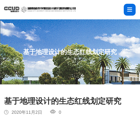
基于地理设计的生态红线划定研究
基于地理设计的生态红线划定研究
2020年11月2日
0