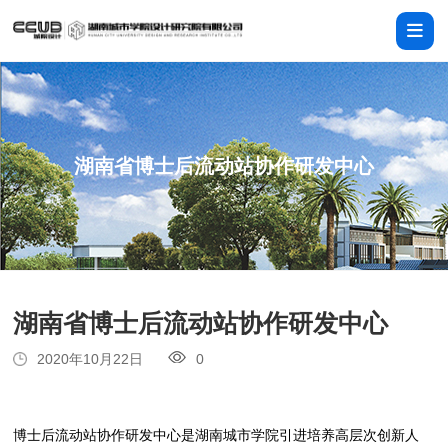
湖南省博士后流动站协作研发中心
湖南省博士后流动站协作研发中心
2020年10月22日
0
博士后流动站协作研发中心是湖南城市学院引进培养高层次创新人