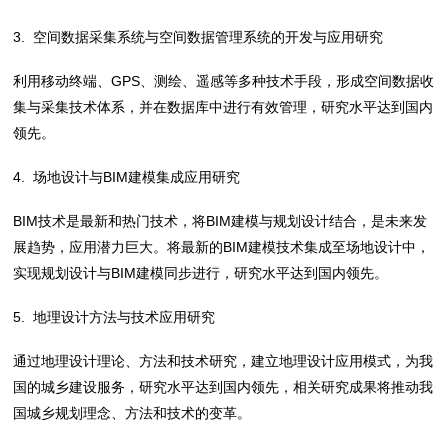
3. 空间数据采集系统与空间数据管理系统的开发与应用研究
利用移动终端、GPS、测绘、遥感等多种技术手段，形成空间数据收
集与采集技术体系，并在数据库中进行有效管理，研究水平达到国内
领先。
4. 场地设计与BIM建模集成应用研究
BIM技术是最新和热门技术，将BIM建模与规划设计结合，是未来发
展趋势，应用潜力巨大。将最新的BIM建模技术集成至场地设计中，
实现规划设计与BIM建模同步进行，研究水平达到国内领先。
5. 地理设计方法与技术应用研究
通过地理设计理论、方法和技术研究，建立地理设计应用模式，为我
国的城乡建设服务，研究水平达到国内领先，相关研究成果将推动我
国城乡规划理念、方法和技术的变革。