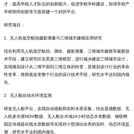
才，提高学校人才队伍的创新能力，促进学校学科建设，加强学校产
学研协同创新等方面搭建一个好的平台。
研究项目：
1. 无人机低空航拍摄影测量与三维城市建模应用研究
综合利用无人机低空航拍、测绘、摄影测量、三维城市建模等最新技
术手段，建立研究区实景真三维模型，进行城乡建设三维城市设计，
实现规划设计从二维平面到三维立体的转变，是规划设计行业的革命
性变革，将彻底改变整个行业的设计技术手段，研究水平达到国内领
先。
2. 无人船自动水环境监测
研发无人船平台，实现自动巡航和实时水质采集，结合遥感数据、无
人机多光谱NDVI数据、无人船全水域24小时动态水质数据、物联网
固定传感器在线水质数据等实现对小型湖泊水库的实时、动态环境监
测，研究水平达到国内领先。