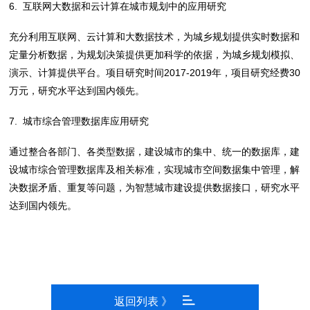
6. 互联网大数据和云计算在城市规划中的应用研究
充分利用互联网、云计算和大数据技术，为城乡规划提供实时数据和
定量分析数据，为规划决策提供更加科学的依据，为城乡规划模拟、
演示、计算提供平台。项目研究时间2017-2019年，项目研究经费30
万元，研究水平达到国内领先。
7. 城市综合管理数据库应用研究
通过整合各部门、各类型数据，建设城市的集中、统一的数据库，建
设城市综合管理数据库及相关标准，实现城市空间数据集中管理，解
决数据矛盾、重复等问题，为智慧城市建设提供数据接口，研究水平
达到国内领先。
返回列表 》