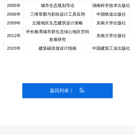
2005年
城市生态规划导论
湖南科学技术出版社
2006年
三维草图与彩绘设计工具应用
中国铁道出版社
2009年
丘陵地区生态建筑设计策略
东南大学出版社
环长株潭城市群生态绿心地区空间
2012年
东南大学出版社
发展研究
2023年
建筑碳排放设计指南
中国建筑工业出版社
返回列表 》