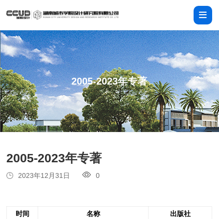
2005-2023年专著
2005-2023年专著
2023年12月31日
0
时间
名称
出版社