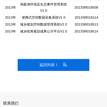
洞庭湖环境及生态事件管理系统
2013年
2013SR018508
V1.0
2013年
便携式空间数据采集系统V1.0
2013SR018114
2013年
城乡规划空间数据管理系统V2.0
2013SR018513
2013年
城乡统筹规划成果公示平台V1.0
2013SR018514
返回列表 》
联系我们