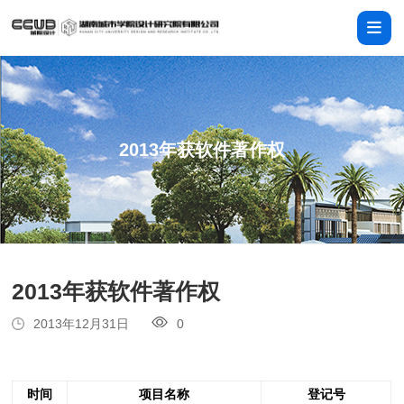
2013年获软件著作权
2013年获软件著作权
2013年12月31日
0
时间
项目
名称
登记号