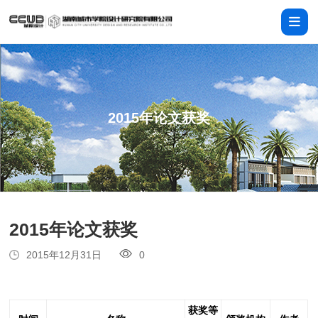
2015年论文获奖
2015年论文获奖
2015年12月31日
0
获奖等