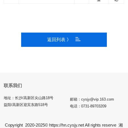
返回列表 》
联系我们
地址：长沙/高新区尖山路18号
邮箱：cysjy@vip.163.com
益阳/高新区迎宾东路518号
电话：0731-89703209
Copyright 2020-2025© https://hn.cysjy.net All rights reserve
湘