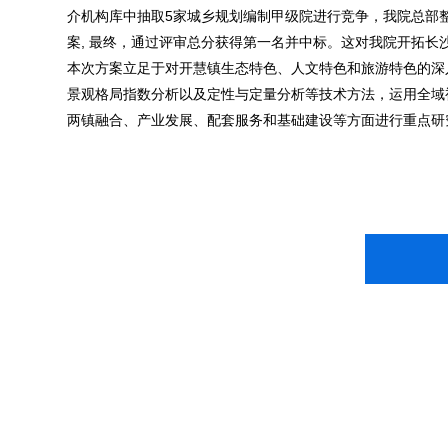
介机构库中抽取5家城乡规划编制甲级院进行竞争，我院总部
案, 最终，通过评审总分获得第一名并中标。这对我院开拓长
本次方案立足于对开慧镇生态特色、人文特色和旅游特色的深
景观格局指数分析以及定性与定量分析等技术方法，运用全域
两镇融合、产业发展、配套服务和基础建设等方面进行重点研