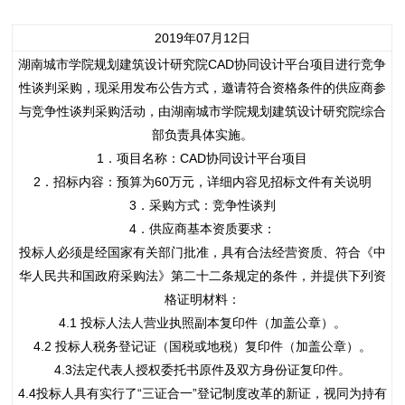
2019年07月12日
湖南城市学院规划建筑设计研究院CAD协同设计平台项目进行竞争
性谈判采购，现采用发布公告方式，邀请符合资格条件的供应商参
与竞争性谈判采购活动，由湖南城市学院规划建筑设计研究院综合
部负责具体实施。
1．项目名称：CAD协同设计平台项目
2．招标内容：预算为60万元，详细内容见招标文件有关说明
3．采购方式：竞争性谈判
4．供应商基本资质要求：
投标人必须是经国家有关部门批准，具有合法经营资质、符合《中
华人民共和国政府采购法》第二十二条规定的条件，并提供下列资
格证明材料：
4.1 投标人法人营业执照副本复印件（加盖公章）。
4.2 投标人税务登记证（国税或地税）复印件（加盖公章）。
4.3法定代表人授权委托书原件及双方身份证复印件。
4.4投标人具有实行了“三证合一”登记制度改革的新证，视同为持有