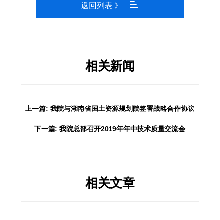
返回列表 》
相关新闻
上一篇: 我院与湖南省国土资源规划院签署战略合作协议
下一篇: 我院总部召开2019年年中技术质量交流会
相关文章