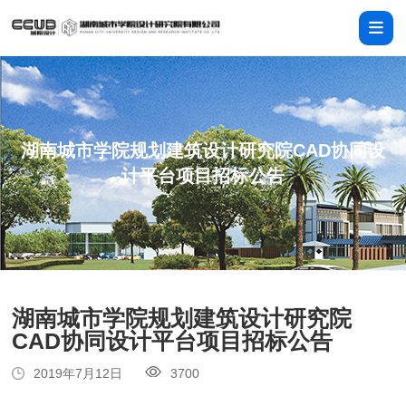
湖南城市学院规划建筑设计研究院CAD协同设
计平台项目招标公告
湖南城市学院规划建筑设计研究院
CAD协同设计平台项目招标公告
2019年7月12日
3700