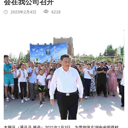
会在我公司召开
2023年2月4日
6218
本网讯（通讯员 滕丹）2021年1月3日，为贯彻落实湖南省援疆精