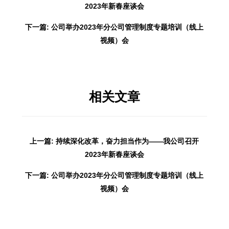
2023年新春座谈会
下一篇: 公司举办2023年分公司管理制度专题培训（线上
视频）会
相关文章
上一篇: 持续深化改革，奋力担当作为——我公司召开
2023年新春座谈会
下一篇: 公司举办2023年分公司管理制度专题培训（线上
视频）会