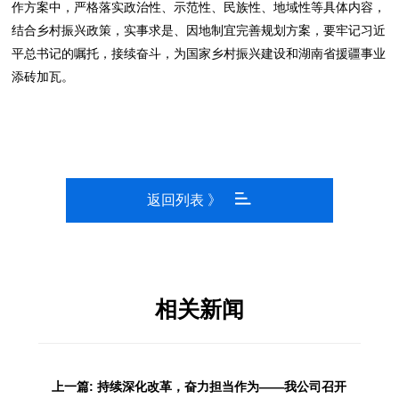
作方案中，严格落实政治性、示范性、民族性、地域性等具体内容，
结合乡村振兴政策，实事求是、因地制宜完善规划方案，要牢记习近
平总书记的嘱托，接续奋斗，为国家乡村振兴建设和湖南省援疆事业
添砖加瓦。
返回列表 》
相关新闻
上一篇: 持续深化改革，奋力担当作为——我公司召开