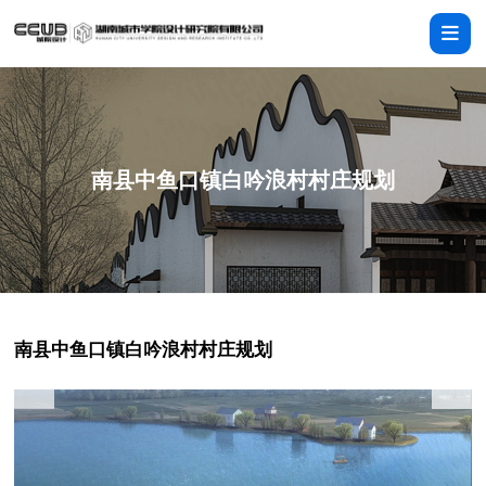
南县中鱼口镇白吟浪村村庄规划
南县中鱼口镇白吟浪村村庄规划