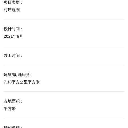
项目类型：
村庄规划
设计时间：
2021年6月
竣工时间：
建筑/规划面积：
7.18平方公里平方米
占地面积：
平方米
结构类型：