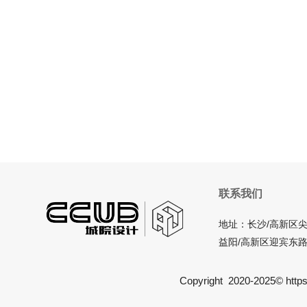
联系我们
地址：长沙/高新区尖
益阳/高新区迎宾东路
Copyright 2020-2025© https:/