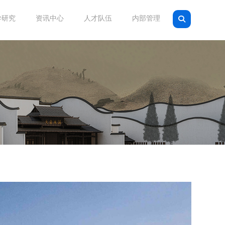
学研究
资讯中心
人才队伍
内部管理