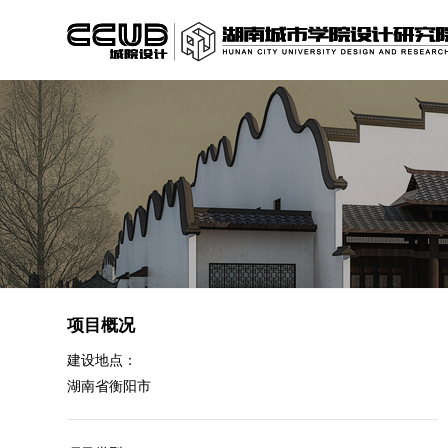
项目概况
建设地点：
湖南省衡阳市