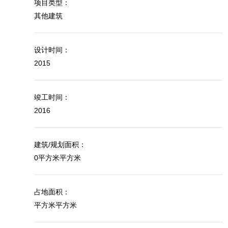
项目类型：
其他建筑
设计时间：
2015
竣工时间：
2016
建筑/规划面积：
0平方米平方米
占地面积：
平方米平方米