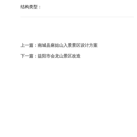
结构类型：
上一篇：
南城县麻姑山入景景区设计方案
下一篇：
益阳市会龙山景区改造