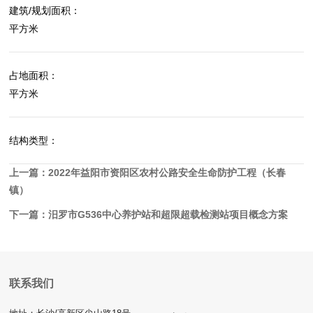
建筑/规划面积：
平方米
占地面积：
平方米
结构类型：
上一篇：
2022年益阳市资阳区农村公路安全生命防护工程（长春
镇）
下一篇：
汨罗市G536中心养护站和超限超载检测站项目概念方案
联系我们