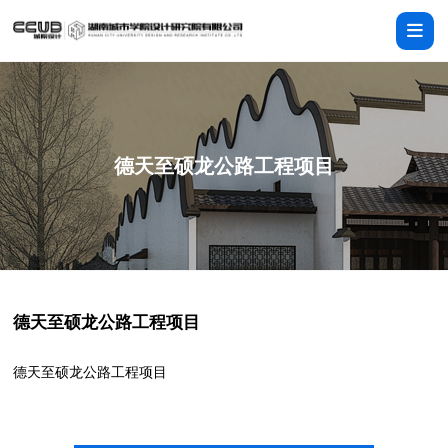
德天至硕龙公路工程项目
德天至硕龙公路工程项目
德天至硕龙公路工程项目