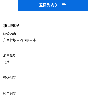
返回列表 》
项目概况
建设地点：
广西壮族自治区崇左市
项目类型：
公路
设计时间：
竣工时间：