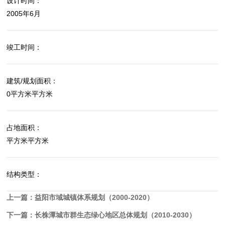
设计时间：
2005年6月
竣工时间：
建筑/规划面积：
0平方米平方米
占地面积：
平方米平方米
结构类型：
上一篇：
益阳市域城镇体系规划（2000-2020）
下一篇：
长株潭城市群生态绿心地区总体规划（2010-2030）