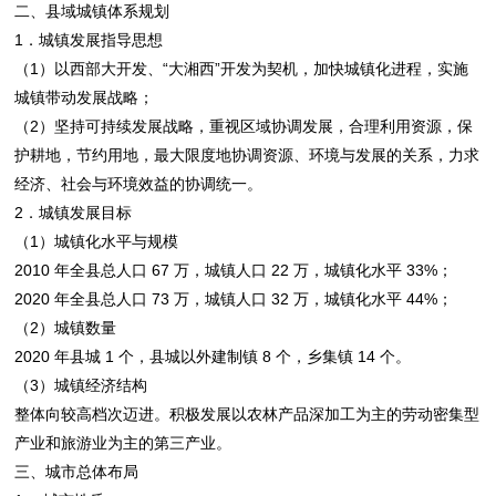
二、县域城镇体系规划
1．城镇发展指导思想
（1）以西部大开发、“大湘西”开发为契机，加快城镇化进程，实施
城镇带动发展战略；
（2）坚持可持续发展战略，重视区域协调发展，合理利用资源，保
护耕地，节约用地，最大限度地协调资源、环境与发展的关系，力求
经济、社会与环境效益的协调统一。
2．城镇发展目标
（1）城镇化水平与规模
2010 年全县总人口 67 万，城镇人口 22 万，城镇化水平 33%；
2020 年全县总人口 73 万，城镇人口 32 万，城镇化水平 44%；
（2）城镇数量
2020 年县城 1 个，县城以外建制镇 8 个，乡集镇 14 个。
（3）城镇经济结构
整体向较高档次迈进。积极发展以农林产品深加工为主的劳动密集型
产业和旅游业为主的第三产业。
三、城市总体布局