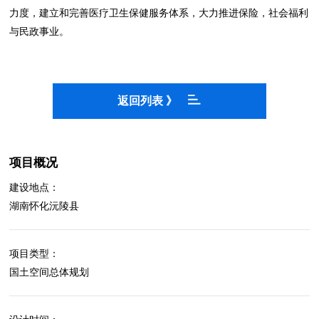
力度，建立和完善医疗卫生保健服务体系，大力推进保险，社会福利
与民政事业。
返回列表 》
项目概况
建设地点：
湖南怀化沅陵县
项目类型：
国土空间总体规划