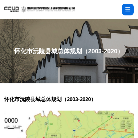
怀化市沅陵县城总体规划（2003-2020）
怀化市沅陵县城总体规划（2003-2020）