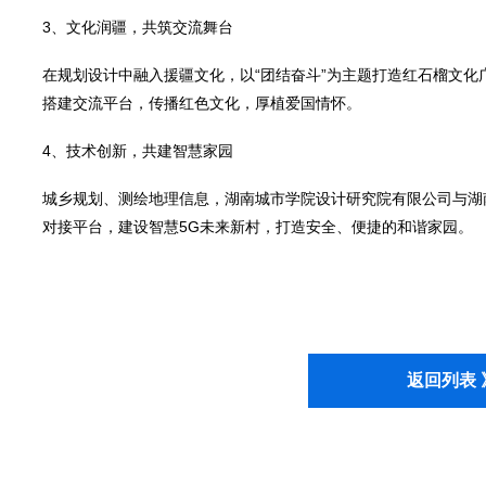
3、文化润疆，共筑交流舞台
在规划设计中融入援疆文化，以“团结奋斗”为主题打造红石榴文
搭建交流平台，传播红色文化，厚植爱国情怀。
4、技术创新，共建智慧家园
城乡规划、测绘地理信息，湖南城市学院设计研究院有限公司与湖
对接平台，建设智慧5G未来新村，打造安全、便捷的和谐家园。
返回列表 