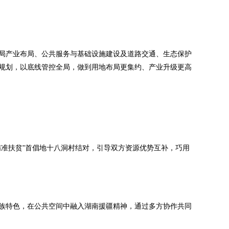
局产业布局、公共服务与基础设施建设及道路交通、生态保护
规划，以底线管控全局，做到用地布局更集约、产业升级更高
精准扶贫”首倡地十八洞村结对，引导双方资源优势互补，巧用
族特色，在公共空间中融入湖南援疆精神，通过多方协作共同