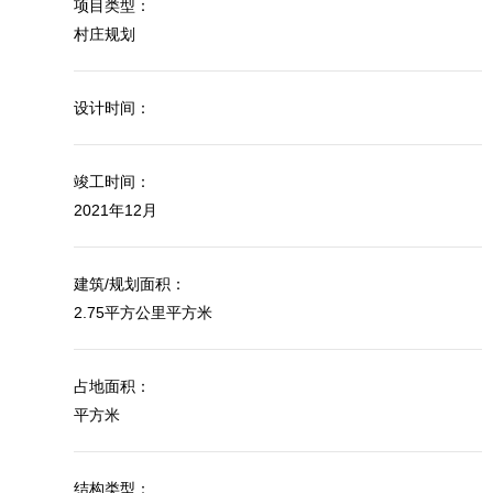
项目类型：
村庄规划
设计时间：
竣工时间：
2021年12月
建筑/规划面积：
2.75平方公里平方米
占地面积：
平方米
结构类型：