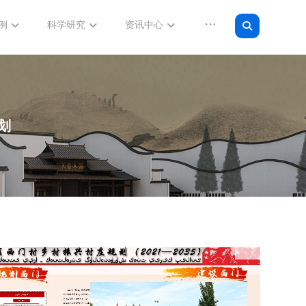
例
科学研究
资讯中心
划