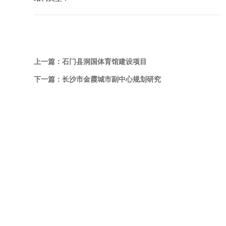
上一篇：
石门县洞国体育馆建设项目
下一篇：
长沙市金霞城市副中心规划研究