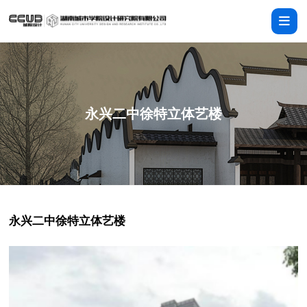
永兴二中徐特立体艺楼
永兴二中徐特立体艺楼