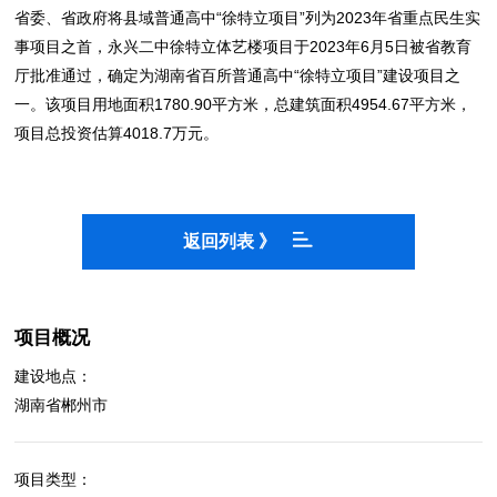
省委、省政府将县域普通高中“徐特立项目”列为2023年省重点民生实
事项目之首，永兴二中徐特立体艺楼项目于2023年6月5日被省教育
厅批准通过，确定为湖南省百所普通高中“徐特立项目”建设项目之
一。该项目用地面积1780.90平方米，总建筑面积4954.67平方米，
项目总投资估算4018.7万元。
返回列表 》
项目概况
建设地点：
湖南省郴州市
项目类型：