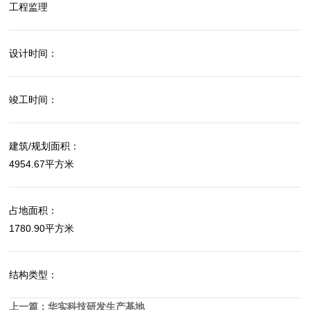
工程监理
设计时间：
竣工时间：
建筑/规划面积：
4954.67平方米
占地面积：
1780.90平方米
结构类型：
上一篇：
华实科技研发生产基地