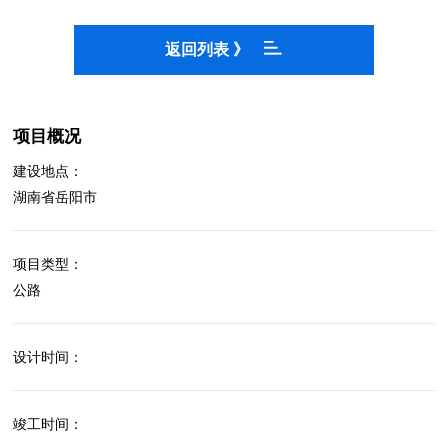
返回列表 》
项目概况
建设地点：
湖南省岳阳市
项目类型：
公路
设计时间：
竣工时间：