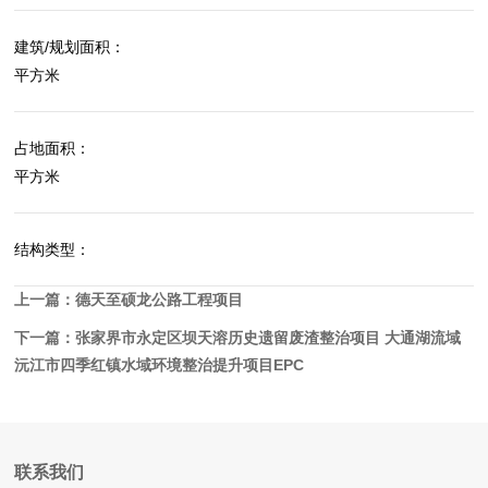
建筑/规划面积：
平方米
占地面积：
平方米
结构类型：
上一篇：
德天至硕龙公路工程项目
下一篇：
张家界市永定区坝天溶历史遗留废渣整治项目 大通湖流域
沅江市四季红镇水域环境整治提升项目EPC
联系我们