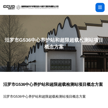
汨罗市G536中心养护站和超限超载检测站项目
概念方案
汨罗市G536中心养护站和超限超载检测站项目概念方案
汨罗市G536中心养护站和超限超载检测站项目概念方案