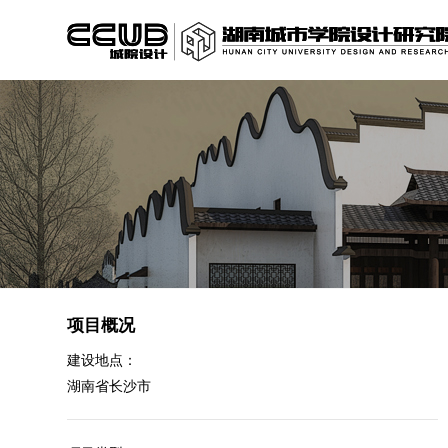
项目概况
建设地点：
湖南省长沙市