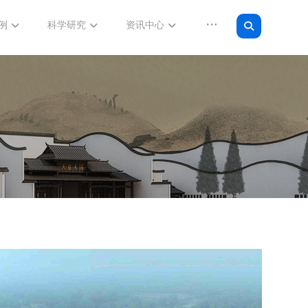
例
科学研究
资讯中心