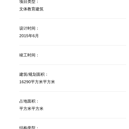
项目类型：
文体教育建筑
设计时间：
2015年6月
竣工时间：
建筑/规划面积：
16290平方米平方米
占地面积：
平方米平方米
结构类型：