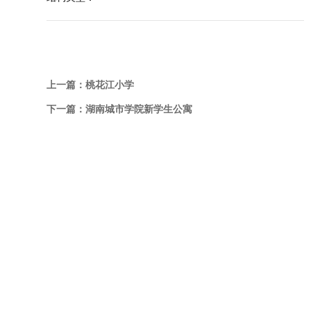
上一篇：
桃花江小学
下一篇：
湖南城市学院新学生公寓