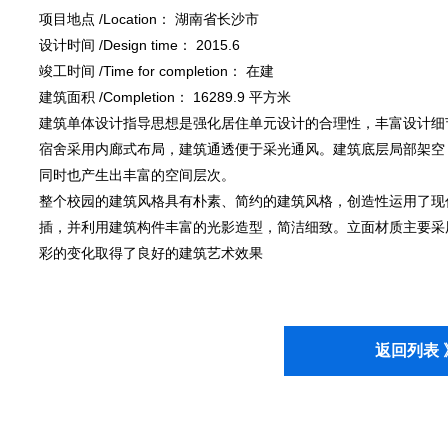
项目地点 /Location： 湖南省长沙市
设计时间 /Design time： 2015.6
竣工时间 /Time for completion： 在建
建筑面积 /Completion： 16289.9 平方米
建筑单体设计指导思想是强化居住单元设计的合理性，丰富设计细
宿舍采用内廊式布局，建筑通透便于采光通风。建筑底层局部架空
同时也产生出丰富的空间层次。
整个校园的建筑风格具有朴素、简约的建筑风格，创造性运用了现
插，并利用建筑构件丰富的光影造型，简洁细致。立面材质主要采
彩的变化取得了良好的建筑艺术效果
返回列表 