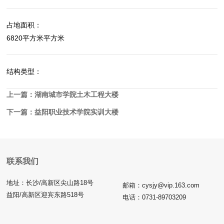
占地面积：
6820平方米平方米
结构类型：
上一篇：
湖南城市学院土木工程大楼
下一篇：
益阳职业技术学院实训大楼
联系我们
地址：长沙/高新区尖山路18号
邮箱：cysjy@vip.163.com
益阳/高新区迎宾东路518号
电话：0731-89703209