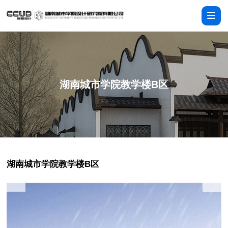
湖南城市学院教学楼B区
湖南城市学院教学楼B区