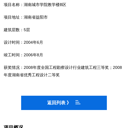
项目名称：湖南城市学院教学楼B区
项目地址：湖南省益阳市
建筑层数：5层
设计时间：2004年6月
竣工时间：2006年8月
获奖情况：2008年度全国工程勘察设计行业建筑工程三等奖；2008
年度湖南省优秀工程设计二等奖
返回列表 》
项目概况