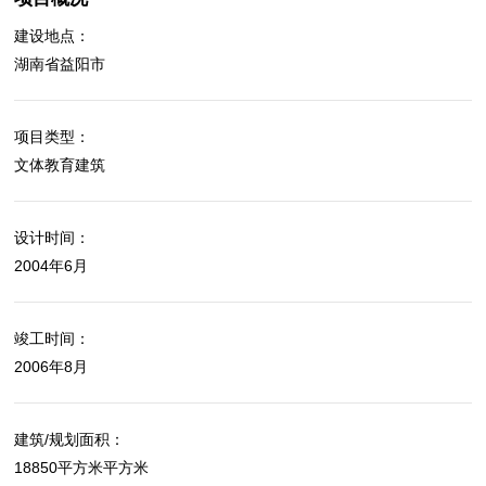
建设地点：
湖南省益阳市
项目类型：
文体教育建筑
设计时间：
2004年6月
竣工时间：
2006年8月
建筑/规划面积：
18850平方米平方米