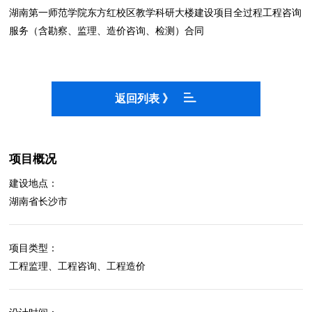
湖南第一师范学院东方红校区教学科研大楼建设项目全过程工程咨询
服务（含勘察、监理、造价咨询、检测）合同
返回列表 》
项目概况
建设地点：
湖南省长沙市
项目类型：
工程监理、工程咨询、工程造价