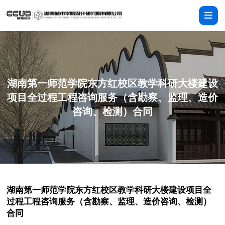
湖南第一师范学院东方红校区教学科研大楼建设
项目全过程工程咨询服务（含勘察、监理、造价
咨询、检测）合同
湖南第一师范学院东方红校区教学科研大楼建设项目全
过程工程咨询服务（含勘察、监理、造价咨询、检测）
合同