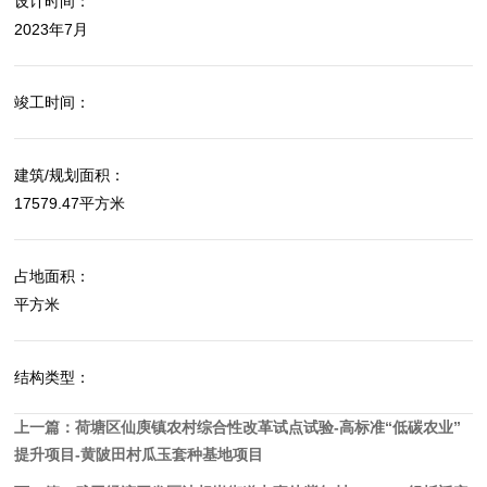
设计时间：
2023年7月
竣工时间：
建筑/规划面积：
17579.47平方米
占地面积：
平方米
结构类型：
上一篇：
荷塘区仙庾镇农村综合性改革试点试验-高标准“低碳农业”
提升项目-黄陂田村瓜玉套种基地项目