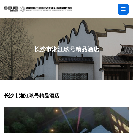
长沙市湘江玖号精品酒店
长沙市湘江玖号精品酒店