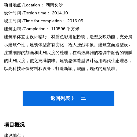
项目地点 /Location： 湖南长沙
设计时间 /Design time： 2014.10
竣工时间 /Time for completion： 2016.05
建筑面积 /Completion： 110596 平方米
建筑单体立面设计精巧，材质色彩搭配协调，造型反映功能，充分展
示建筑个性，建筑体型富有变化，给人强烈印象。建筑立面造型设计
注重细部的刻画和比列尺度的处理，在精致典雅的格调中融合的细腻
的比列尺度，使之充满韵味。建筑总体造型设计运用现代生态理念，
以高科技环保材料和设备，打造新颖，靓丽，现代的建筑群。
返回列表 》
项目概况
建设地点：