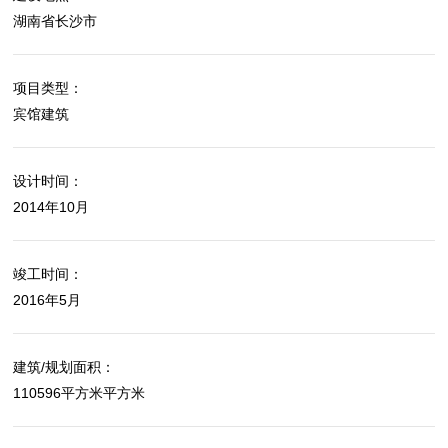
湖南省长沙市
项目类型：
宾馆建筑
设计时间：
2014年10月
竣工时间：
2016年5月
建筑/规划面积：
110596平方米平方米