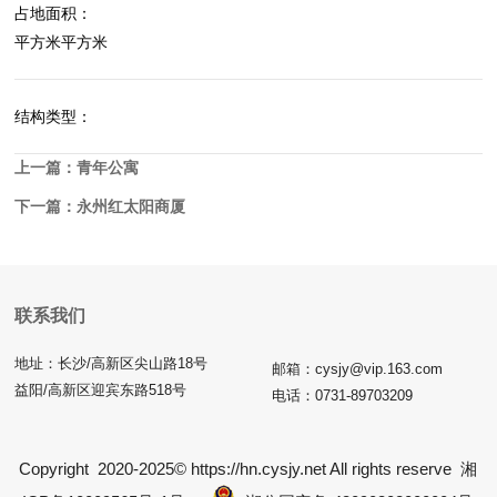
占地面积：
平方米平方米
结构类型：
上一篇：
青年公寓
下一篇：
永州红太阳商厦
联系我们
地址：长沙/高新区尖山路18号
邮箱：cysjy@vip.163.com
益阳/高新区迎宾东路518号
电话：0731-89703209
Copyright 2020-2025© https://hn.cysjy.net All rights reserve
湘