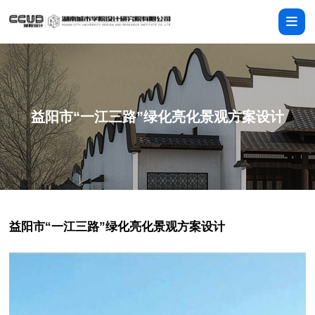
益阳市“一江三路”绿化亮化景观方案设计
益阳市“一江三路”绿化亮化景观方案设计