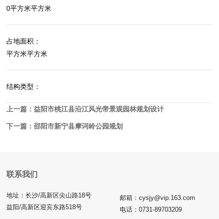
0平方米平方米
占地面积：
平方米平方米
结构类型：
上一篇：
益阳市桃江县沿江风光带景观园林规划设计
下一篇：
邵阳市新宁县摩诃岭公园规划
联系我们
地址：长沙/高新区尖山路18号
邮箱：cysjy@vip.163.com
益阳/高新区迎宾东路518号
电话：0731-89703209