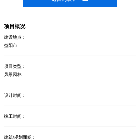
项目概况
建设地点：
益阳市
项目类型：
风景园林
设计时间：
竣工时间：
建筑/规划面积：