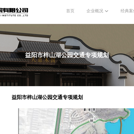
首页
企业概况
经典案
益阳市梓山湖公园交通专项规划
益阳市梓山湖公园交通专项规划