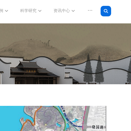
例
科学研究
资讯中心