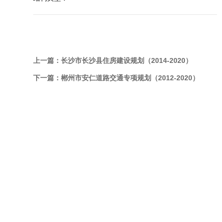
上一篇：
长沙市长沙县住房建设规划（2014-2020）
下一篇：
郴州市安仁道路交通专项规划（2012-2020）