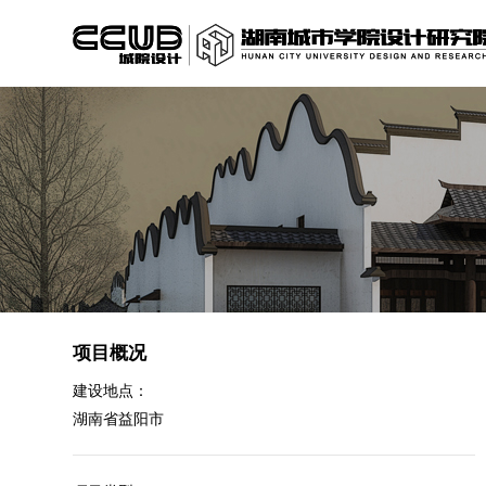
项目概况
建设地点：
湖南省益阳市