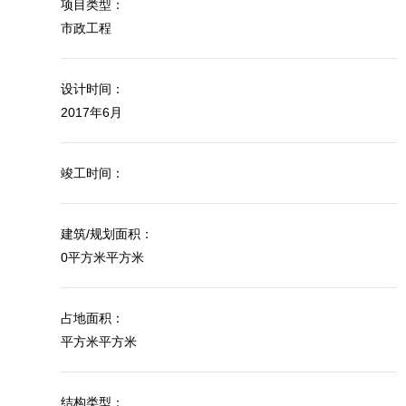
项目类型：
市政工程
设计时间：
2017年6月
竣工时间：
建筑/规划面积：
0平方米平方米
占地面积：
平方米平方米
结构类型：