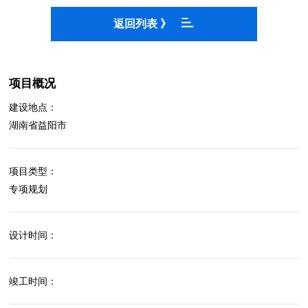
返回列表 》
项目概况
建设地点：
湖南省益阳市
项目类型：
专项规划
设计时间：
竣工时间：