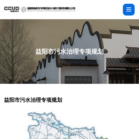
益阳市污水治理专项规划
益阳市污水治理专项规划