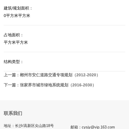
建筑/规划面积：
0平方米平方米
占地面积：
平方米平方米
结构类型：
上一篇：
郴州市安仁道路交通专项规划（2012-2020）
下一篇：
张家界市城市绿地系统规划（2016-2030）
联系我们
地址：长沙/高新区尖山路18号
邮箱：cysjy@vip.163.com